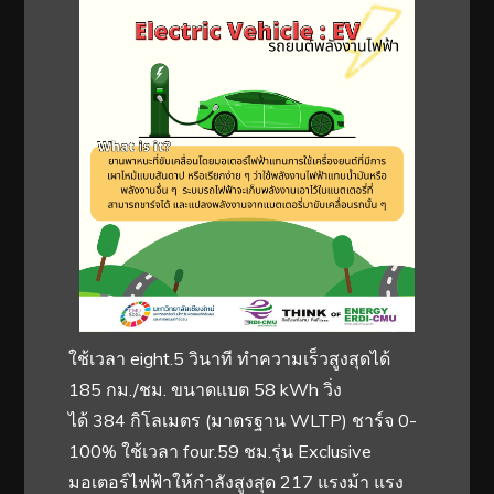
ใช้เวลา eight.5 วินาที ทำความเร็วสูงสุดได้
185 กม./ชม. ขนาดแบต 58 kWh วิ่ง
ได้ 384 กิโลเมตร (มาตรฐาน WLTP) ชาร์จ 0-
100% ใช้เวลา four.59 ชม.รุ่น Exclusive
มอเตอร์ไฟฟ้าให้กำลังสูงสุด 217 แรงม้า แรง