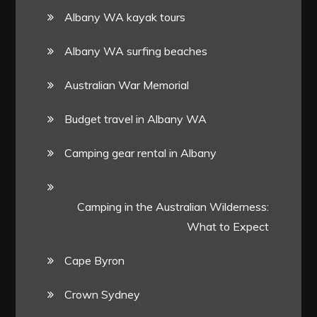
Albany WA kayak tours
Albany WA surfing beaches
Australian War Memorial
Budget travel in Albany WA
Camping gear rental in Albany
Camping in the Australian Wilderness:
What to Expect
Cape Byron
Crown Sydney