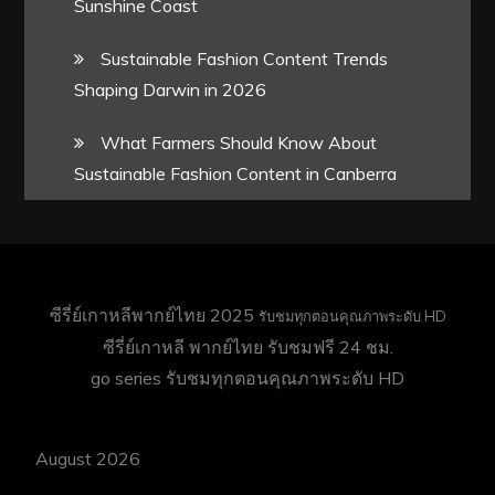
Sunshine Coast
Sustainable Fashion Content Trends
Shaping Darwin in 2026
What Farmers Should Know About
Sustainable Fashion Content in Canberra
ซีรี่ย์เกาหลีพากย์ไทย 2025
รับชมทุกตอนคุณภาพระดับ HD
ซีรี่ย์เกาหลี พากย์ไทย
รับชมฟรี 24 ชม.
go series
รับชมทุกตอนคุณภาพระดับ HD
August 2026