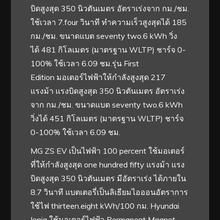
บิดสูงสุด 350 นิวตันเมตร อัตราเร่งจาก กม./ชม.
ใช้เวลา 7.four วินาที ทำความเร็วสูงสุดได้ 185
กม./ชม. ขนาดแบต seventy two.6 kWh วิ่ง
ได้ 481 กิโลเมตร (มาตรฐาน WLTP) ชาร์จ 0-
100% ใช้เวลา 6.09 ชม.รุ่น First
Edition มอเตอร์ไฟฟ้าให้กำลังสูงสุด 217
แรงม้า แรงบิดสูงสุด 350 นิวตันเมตร อัตราเร่ง
จาก กม./ชม. ขนาดแบต seventy two.6 kWh
วิ่งได้ 451 กิโลเมตร (มาตรฐาน WLTP) ชาร์จ
0-100% ใช้เวลา 6.09 ชม.
MG ZS EV เป็นไฟฟ้า 100 percent ใช้มอเตอร์
ที่ให้กำลังสูงสุด one hundred fifty แรงม้า แรง
บิดสูงสุด 350 นิวตันเมตร มีอัตราเร่ง ได้ภายใน
8.7 วินาที แบตเตอรี่เป็นลิเธียมไอออนอัตราการ
ใช้ไฟ thirteen.eight kWh/100 กม. Hyundai
Ioniq ใช้มอเตอร์ไฟฟ้า Permanent Magnet