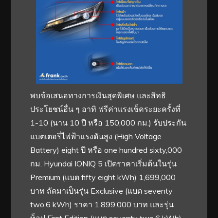
พบข้อเสนอทางการเงินสุดพิเศษ และสิทธิ
ประโยชน์อื่น ๆ อาทิ ฟรีค่าแรงเช็คระยะครั้งที่
1-10 (นาน 10 ปี หรือ 150,000 กม.) รับประกัน
แบตเตอรี่ไฟฟ้าแรงดันสูง (High Voltage
Battery) eight ปี หรือ one hundred sixty,000
กม. Hyundai IONIQ 5 เปิดราคาเริ่มต้นในรุ่น
Premium (แบต fifty eight kWh) 1,699,000
บาท ถัดมาเป็นรุ่น Exclusive (แบต seventy
two.6 kWh) ราคา 1,899,000 บาท และรุ่น