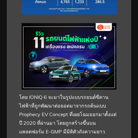
โดย IONIQ 6 จะมาในรูปแบบรถยนต์ซีดาน
ไฟฟ้าที่ถูกพัฒนาต่อยอดมาจากรถต้นแบบ
Prophecy EV Concept ที่เผยโฉมออกมาตั้งแต่
ปี 2020 ที่ผ่านมา โดยถูกสร้างขึ้นบน
แพลตฟอร์ม E-GMP มีมิติตัวถังความยาว