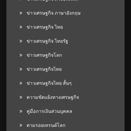
ข่าวเศรษฐกิจ ภาษาอังกฤษ
ข่าวเศรษฐกิจ ไทย
ข่าวเศรษฐกิจ ไทยรัฐ
ข่าวเศรษฐกิจโลก
ข่าวเศรษฐกิจไทย
ข่าวเศรษฐกิจไทย สั้นๆ
ความขัดแย้งทางเศรษฐกิจ
คู่มือการเงินส่วนบุคคล
ตามรอยเทรนด์โลก