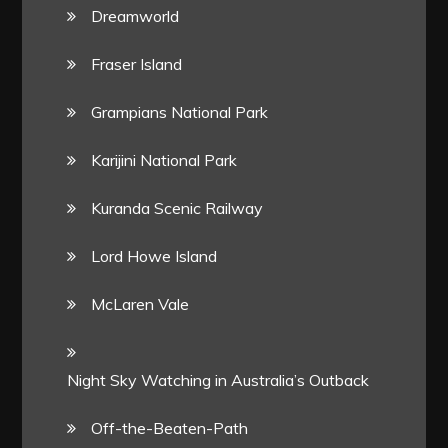
Dreamworld
Fraser Island
Grampians National Park
Karijini National Park
Kuranda Scenic Railway
Lord Howe Island
McLaren Vale
Night Sky Watching in Australia’s Outback
Off-the-Beaten-Path