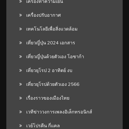
เครื่องทำความเย็น
เครื่องปรับอากาศ
เทคโนโลยีเพื่อสิ่งแวดล้อม
เที่ยวญี่ปุ่น 2024 เอกสาร
เที่ยวญี่ปุ่นด้วยตัวเอง โอซาก้า
เที่ยวยุโรป 2 อาทิตย์ งบ
เที่ยวยุโรปด้วยตัวเอง 2566
เรื่องราวของเมืองไทย
เวทีข่าววงการเพลงอิเล็กทรอนิกส์
เวย์โปรตีน กี่แคล