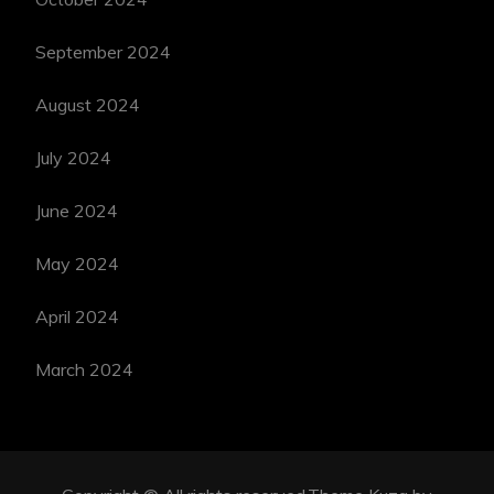
September 2024
August 2024
July 2024
June 2024
May 2024
April 2024
March 2024