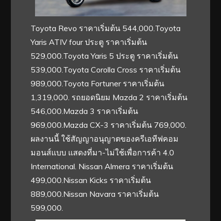
Toyota Revo ราคาเริ่มต้น 544,000.Toyota
Yaris ATIV four ประตู ราคาเริ่มต้น
529,000.Toyota Yaris 5 ประตู ราคาเริ่มต้น
539,000.Toyota Corolla Cross ราคาเริ่มต้น
989,000.Toyota Fortuner ราคาเริ่มต้น
1,319,000. รถยอดนิยม Mazda 2 ราคาเริ่มต้น
546,000.Mazda 3 ราคาเริ่มต้น
969,000.Mazda CX-3 ราคาเริ่มต้น 769,000.
ผลงานนี้ ใช้สัญญาอนุญาตของครีเอทีฟคอม
มอนส์แบบ แสดงที่มา-ไม่ใช้เพื่อการค้า 4.0
International. Nissan Almera ราคาเริ่มต้น
499,000.Nissan Kicks ราคาเริ่มต้น
889,000.Nissan Navara ราคาเริ่มต้น
599,000.