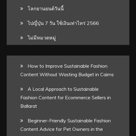
โลกยานยนต์วันนี้
ไปญี่ปุ่น 7 วัน ใช้เงินเท่าไหร่ 2566
ไม่มีหมวดหมู่
How to Improve Sustainable Fashion
Content Without Wasting Budget in Cairns
A Local Approach to Sustainable
Fashion Content for Ecommerce Sellers in
Ballarat
Beginner-Friendly Sustainable Fashion
Content Advice for Pet Owners in the