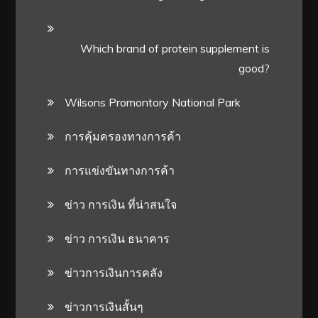
Which brand of protein supplement is
good?
Wilsons Promontory National Park
การคุ้มครองทางการค้า
การแข่งขันทางการค้า
ข่าว การเงิน ที่น่าสนใจ
ข่าว การเงิน ธนาคาร
ข่าวการเงินการคลัง
ข่าวการเงินสั้นๆ