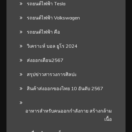
รถยนต์ไฟฟ้า Tesla
รถยนต์ไฟฟ้า Volkswagen
รถยนต์ไฟฟ้า คือ
วิเคราะห์ บอล ยูโร 2024
ส่งออกเดือน2567
สรุปข่าวสารวงการศิลปะ
สินค้าส่งออกของไทย 10 อันดับ 2567
อาหารสําหรับคนออกกําลังกาย สร้างกล้าม
เนื้อ