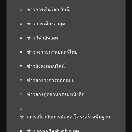
ข่าวการเงินโลก วันนี้
ข่าวการเมืองล่าสุด
ข่าวกีฬาอัพเดท
ข่าววงการภาพยนตร์ไทย
ข่าวสังคมออนไลน์
ข่าวสารวงการออกแบบ
ข่าวสารอุตสาหกรรมหนังสือ
ข่าวสารเกี่ยวกับการพัฒนาโครงสร้างพื้นฐาน
ข่าวเศรษฐกิจ ต่างประเทศ