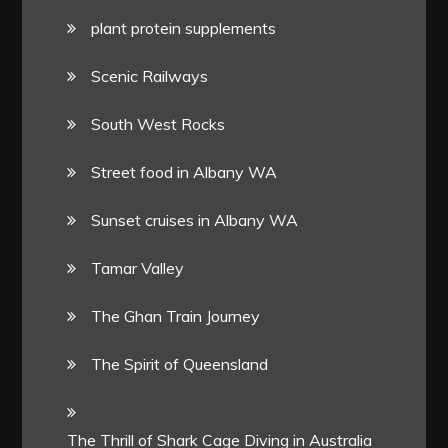
plant protein supplements
Scenic Railways
South West Rocks
Street food in Albany WA
Sunset cruises in Albany WA
Tamar Valley
The Ghan Train Journey
The Spirit of Queensland
The Thrill of Shark Cage Diving in Australia