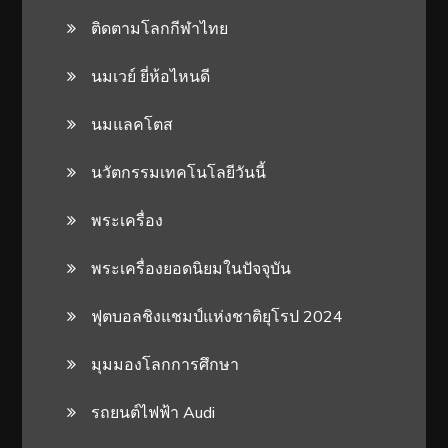
ติดตามโลกกีฬาไทย
นมเวย์ ยี่ห้อไหนดี
นมแลคโตส
นวัตกรรมเทคโนโลยีวันนี้
พระเครื่อง
พระเครื่องยอดนิยมในปัจจุบัน
ฟุตบอลชิงแชมป์แห่งชาติยุโรป 2024
มุมมองโลกการศึกษา
รถยนต์ไฟฟ้า Audi