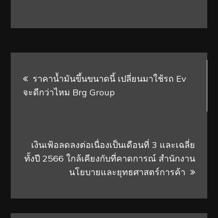
Post
ราคาน้ำมันขึ้นขนาดนี้ เปลี่ยนมาใช้รถ Ev
navigation
จะดีกว่าไหม Brg Group
เงินเฟ้อลดลงต่อเนื่องเป็นเดือนที่ 3 และเฉลี่ย
ทั้งปี 2566 ใกล้เคียงกับที่คาดการณ์ สำนักงาน
นโยบายและยุทธศาสตร์การค้า