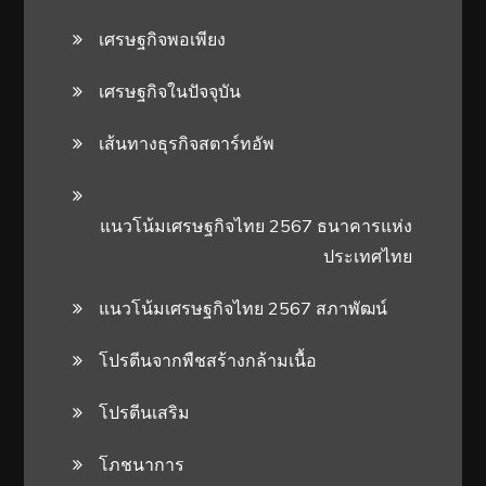
เศรษฐกิจพอเพียง
เศรษฐกิจในปัจจุบัน
เส้นทางธุรกิจสตาร์ทอัพ
แนวโน้มเศรษฐกิจไทย 2567 ธนาคารแห่ง
ประเทศไทย
แนวโน้มเศรษฐกิจไทย 2567 สภาพัฒน์
โปรตีนจากพืชสร้างกล้ามเนื้อ
โปรตีนเสริม
โภชนาการ