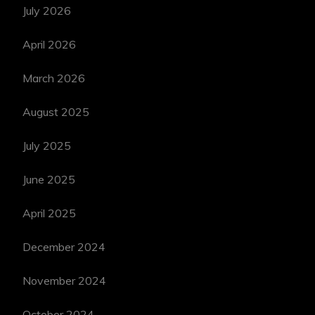
July 2026
April 2026
March 2026
August 2025
July 2025
June 2025
April 2025
December 2024
November 2024
October 2024