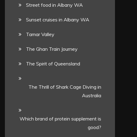
Street food in Albany WA
Sunset cruises in Albany WA
Tamar Valley
The Ghan Train Journey
The Spirit of Queensland
The Thrill of Shark Cage Diving in
Australia
Which brand of protein supplement is
good?