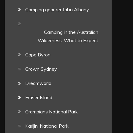
Camping gear rental in Albany
Camping in the Australian
Wilderness: What to Expect
Cape Byron
Crown Sydney
Dreamworld
Fraser Island
Grampians National Park
Karijini National Park