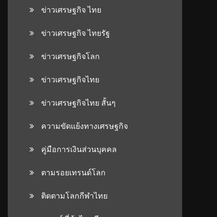
ข่าวเศรษฐกิจ ไทย
ข่าวเศรษฐกิจ ไทยรัฐ
ข่าวเศรษฐกิจโลก
ข่าวเศรษฐกิจไทย
ข่าวเศรษฐกิจไทย สั้นๆ
ความขัดแย้งทางเศรษฐกิจ
คู่มือการเงินส่วนบุคคล
ตามรอยเทรนด์โลก
ติดตามโลกกีฬาไทย