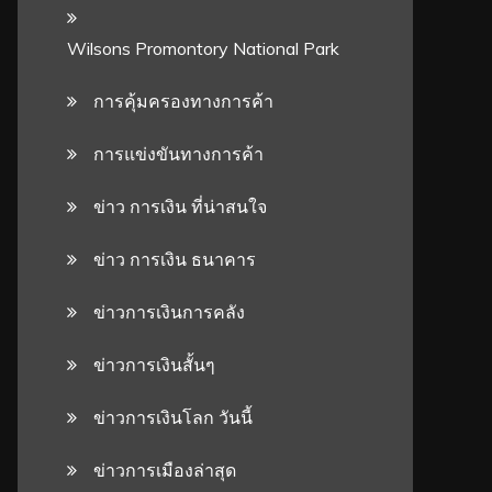
Wilsons Promontory National Park
การคุ้มครองทางการค้า
การแข่งขันทางการค้า
ข่าว การเงิน ที่น่าสนใจ
ข่าว การเงิน ธนาคาร
ข่าวการเงินการคลัง
ข่าวการเงินสั้นๆ
ข่าวการเงินโลก วันนี้
ข่าวการเมืองล่าสุด