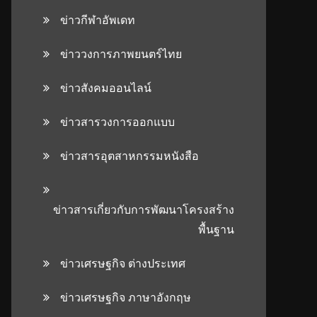
ข่าวกีฬาอัพเดท
ข่าววงการภาพยนตร์ไทย
ข่าวสังคมออนไลน์
ข่าวสารวงการออกแบบ
ข่าวสารอุตสาหกรรมหนังสือ
ข่าวสารเกี่ยวกับการพัฒนาโครงสร้าง
พื้นฐาน
ข่าวเศรษฐกิจ ต่างประเทศ
ข่าวเศรษฐกิจ ภาษาอังกฤษ