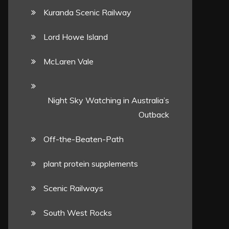
Kuranda Scenic Railway
Lord Howe Island
McLaren Vale
Night Sky Watching in Australia’s
Outback
Off-the-Beaten-Path
plant protein supplements
Scenic Railways
South West Rocks