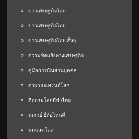
ข่าวเศรษฐกิจโลก
ข่าวเศรษฐกิจไทย
ข่าวเศรษฐกิจไทย สั้นๆ
ความขัดแย้งทางเศรษฐกิจ
คู่มือการเงินส่วนบุคคล
ตามรอยเทรนด์โลก
ติดตามโลกกีฬาไทย
นมเวย์ ยี่ห้อไหนดี
นมแลคโตส