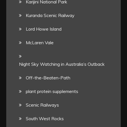
Karijini National Park
Kuranda Scenic Railway
Lord Howe Island
McLaren Vale
Night Sky Watching in Australia’s Outback
Off-the-Beaten-Path
plant protein supplements
Scenic Railways
South West Rocks