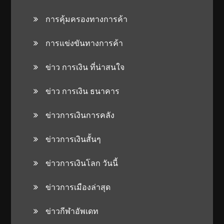
การคุ้มครองทางการค้า
การแข่งขันทางการค้า
ข่าว การเงิน ที่น่าสนใจ
ข่าว การเงิน ธนาคาร
ข่าวการเงินการคลัง
ข่าวการเงินสั้นๆ
ข่าวการเงินโลก วันนี้
ข่าวการเมืองล่าสุด
ข่าวกีฬาอัพเดท