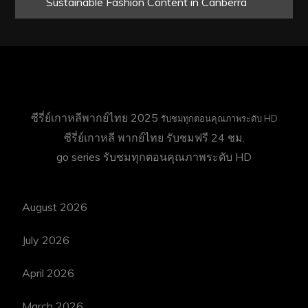
Sustainable Fashion Content in Canberra
ซีรี่ย์เกาหลีพากย์ไทย 2025
รับชมทุกตอนคุณภาพระดับ HD
ซีรี่ย์เกาหลี พากย์ไทย
รับชมฟรี 24 ชม.
go series
รับชมทุกตอนคุณภาพระดับ HD
August 2026
July 2026
April 2026
March 2026