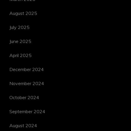
August 2025
July 2025
June 2025
April 2025
December 2024
November 2024
October 2024
September 2024
August 2024