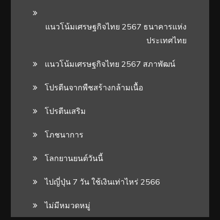
แนวโน้มเศรษฐกิจไทย 2567 ธนาคารแห่ง
ประเทศไทย
แนวโน้มเศรษฐกิจไทย 2567 สภาพัฒน์
โปรตีนจากพืชสร้างกล้ามเนื้อ
โปรตีนเสริม
โภชนาการ
โลกยานยนต์วันนี้
ไปญี่ปุ่น 7 วัน ใช้เงินเท่าไหร่ 2566
ไม่มีหมวดหมู่