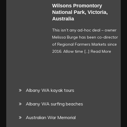
Wilsons Promontory
National Park, Victoria,
Australia
This isn’t any ad-hoc deal – owner
Melissa Burge has been co-director
of Regional Farmers Markets since
2016. Allow time […]
Read More
Albany WA kayak tours
Albany WA surfing beaches
Australian War Memorial