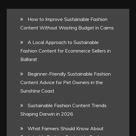
How to Improve Sustainable Fashion
Content Without Wasting Budget in Cairns
A Local Approach to Sustainable
Fashion Content for Ecommerce Sellers in
Ballarat
Beginner-Friendly Sustainable Fashion
Content Advice for Pet Owners in the
Sunshine Coast
Sustainable Fashion Content Trends
Shaping Darwin in 2026
What Farmers Should Know About