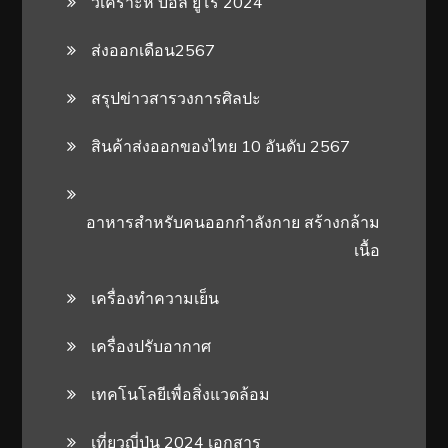
วิเคราะห์ บอล ยูโร 2024
ส่งออกเดือน2567
สรุปข่าวสารวงการศิลปะ
สินค้าส่งออกของไทย 10 อันดับ 2567
อาหารสําหรับคนออกกําลังกาย สร้างกล้าม
เนื้อ
เครื่องทำความเย็น
เครื่องปรับอากาศ
เทคโนโลยีเพื่อสิ่งแวดล้อม
เที่ยวญี่ปุ่น 2024 เอกสาร