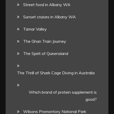
Street food in Albany WA
Sunset cruises in Albany WA
Tamar Valley
The Ghan Train Journey
The Spirit of Queensland
The Thrill of Shark Cage Diving in Australia
Which brand of protein supplement is
good?
Wilsons Promontory National Park