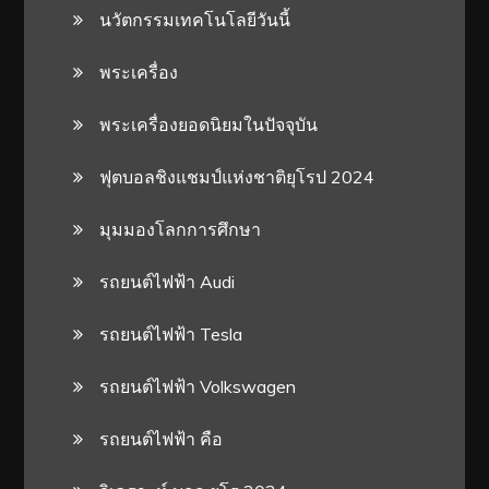
นวัตกรรมเทคโนโลยีวันนี้
พระเครื่อง
พระเครื่องยอดนิยมในปัจจุบัน
ฟุตบอลชิงแชมป์แห่งชาติยุโรป 2024
มุมมองโลกการศึกษา
รถยนต์ไฟฟ้า Audi
รถยนต์ไฟฟ้า Tesla
รถยนต์ไฟฟ้า Volkswagen
รถยนต์ไฟฟ้า คือ