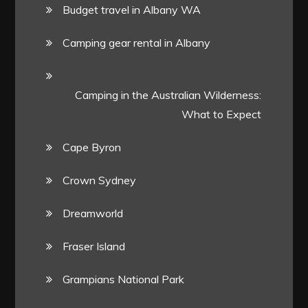
Budget travel in Albany WA
Camping gear rental in Albany
Camping in the Australian Wilderness:
What to Expect
Cape Byron
Crown Sydney
Dreamworld
Fraser Island
Grampians National Park