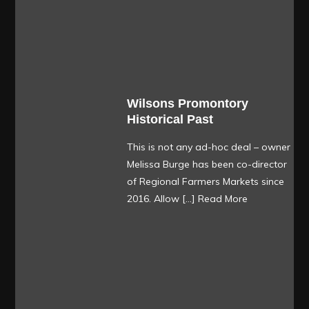
Wilsons Promontory
Historical Past
This is not any ad-hoc deal – owner
Melissa Burge has been co-director
of Regional Farmers Markets since
2016. Allow […]
Read More