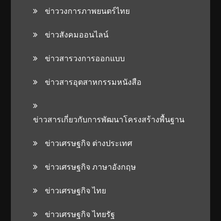
ข่าววงการภาพยนตร์ไทย
ข่าวสังคมออนไลน์
ข่าวสารวงการออกแบบ
ข่าวสารอุตสาหกรรมหนังสือ
ข่าวสารเกี่ยวกับการพัฒนาโครงสร้างพื้นฐาน
ข่าวเศรษฐกิจ ต่างประเทศ
ข่าวเศรษฐกิจ ภาษาอังกฤษ
ข่าวเศรษฐกิจ ไทย
ข่าวเศรษฐกิจ ไทยรัฐ