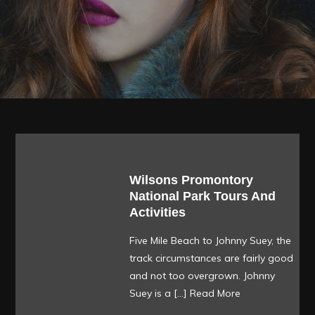
Wilsons Promontory
National Park Tours And
Activities
Five Mile Beach to Johnny Suey, the
track circumstances are fairly good
and not too overgrown. Johnny
Suey is a […]
Read More