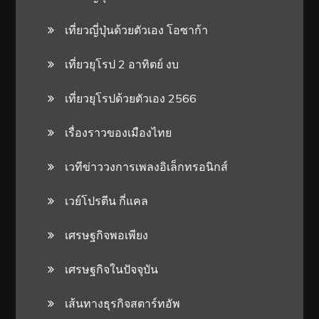
เที่ยวญี่ปุ่นด้วยตัวเอง โอซาก้า
เที่ยวยุโรป 2 อาทิตย์ งบ
เที่ยวยุโรปด้วยตัวเอง 2566
เรื่องราวของเมืองไทย
เวทีข่าววงการเพลงอิเล็กทรอนิกส์
เวย์โปรตีน กี่แคล
เศรษฐกิจพอเพียง
เศรษฐกิจในปัจจุบัน
เส้นทางธุรกิจสตาร์ทอัพ