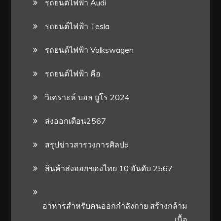
รถยนต์ไฟฟ้า Audi
รถยนต์ไฟฟ้า Tesla
รถยนต์ไฟฟ้า Volkswagen
รถยนต์ไฟฟ้า คือ
วิเคราะห์ บอล ยูโร 2024
ส่งออกเดือน2567
สรุปข่าวสารวงการศิลปะ
สินค้าส่งออกของไทย 10 อันดับ 2567
อาหารสําหรับคนออกกําลังกาย สร้างกล้าม
เนื้อ