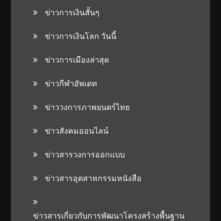
ข่าวการเงินสั้นๆ
ข่าวการเงินโลก วันนี้
ข่าวการเมืองล่าสุด
ข่าวกีฬาอัพเดท
ข่าววงการภาพยนตร์ไทย
ข่าวสังคมออนไลน์
ข่าวสารวงการออกแบบ
ข่าวสารอุตสาหกรรมหนังสือ
ข่าวสารเกี่ยวกับการพัฒนาโครงสร้างพื้นฐาน