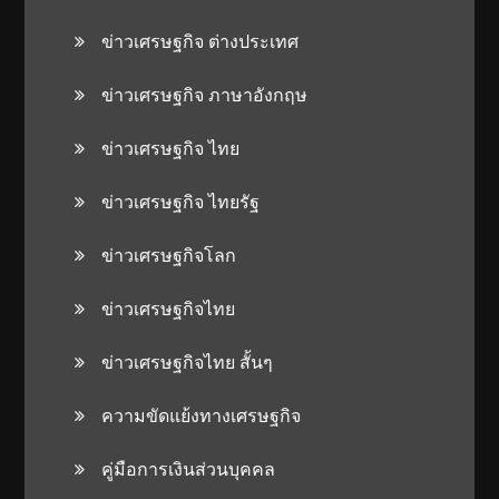
ข่าวเศรษฐกิจ ต่างประเทศ
ข่าวเศรษฐกิจ ภาษาอังกฤษ
ข่าวเศรษฐกิจ ไทย
ข่าวเศรษฐกิจ ไทยรัฐ
ข่าวเศรษฐกิจโลก
ข่าวเศรษฐกิจไทย
ข่าวเศรษฐกิจไทย สั้นๆ
ความขัดแย้งทางเศรษฐกิจ
คู่มือการเงินส่วนบุคคล