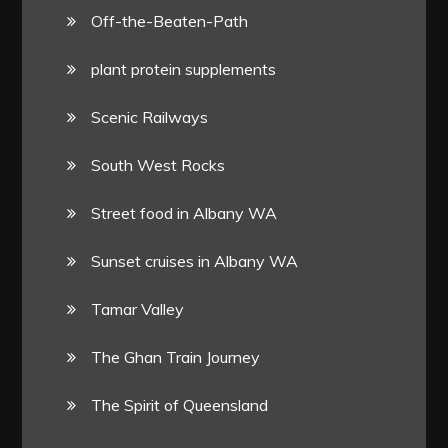
Off-the-Beaten-Path
plant protein supplements
Scenic Railways
South West Rocks
Street food in Albany WA
Sunset cruises in Albany WA
Tamar Valley
The Ghan Train Journey
The Spirit of Queensland