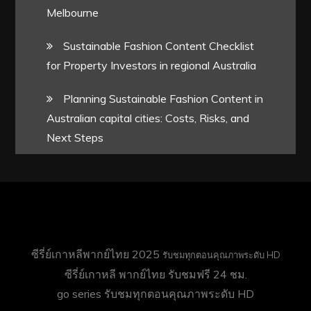
Melbourne
Sustainable Fashion Content Checklist
for Property Investors in regional Australia
Planning Sustainable Fashion Content in
Australian capital cities: Costs, Risks, and
Next Steps
ซีรี่ย์เกาหลีพากย์ไทย 2025
รับชมทุกตอนคุณภาพระดับ HD
ซีรี่ย์เกาหลี พากย์ไทย
รับชมฟรี 24 ชม.
go series
รับชมทุกตอนคุณภาพระดับ HD