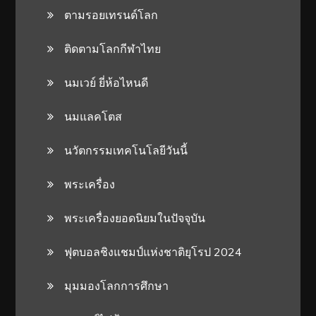
ตามรอยเทรนด์โลก
ติดตามโลกกีฬาไทย
นมเวย์ ยี่ห้อไหนดี
นมแลคโตส
นวัตกรรมเทคโนโลยีวันนี้
พระเครื่อง
พระเครื่องยอดนิยมในปัจจุบัน
ฟุตบอลชิงแชมป์แห่งชาติยุโรป 2024
มุมมองโลกการศึกษา