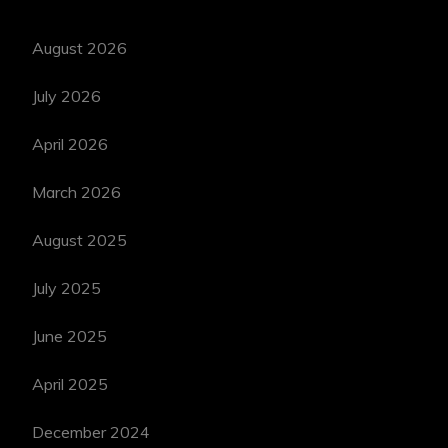
August 2026
July 2026
April 2026
March 2026
August 2025
July 2025
June 2025
April 2025
December 2024