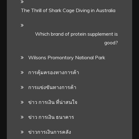
The Thrill of Shark Cage Diving in Australia
Which brand of protein supplement is
good?
Wilsons Promontory National Park
การคุ้มครองทางการค้า
การแข่งขันทางการค้า
ข่าว การเงิน ที่น่าสนใจ
ข่าว การเงิน ธนาคาร
ข่าวการเงินการคลัง