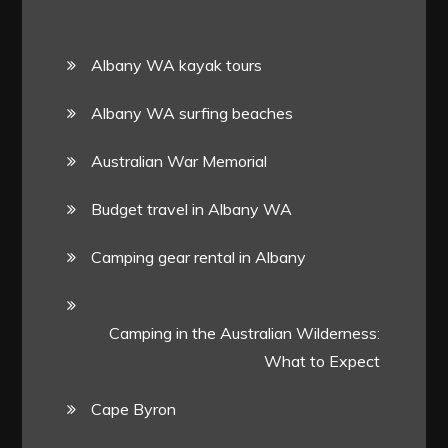
Albany WA kayak tours
Albany WA surfing beaches
Australian War Memorial
Budget travel in Albany WA
Camping gear rental in Albany
Camping in the Australian Wilderness:
What to Expect
Cape Byron