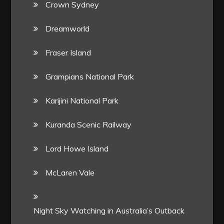
Crown Sydney
Dreamworld
Fraser Island
Grampians National Park
Karijini National Park
Kuranda Scenic Railway
Lord Howe Island
McLaren Vale
Night Sky Watching in Australia’s Outback