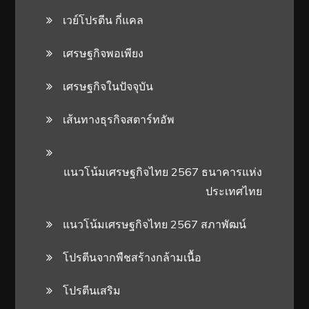
เวย์โปรตีน กี่แคล
เศรษฐกิจพอเพียง
เศรษฐกิจในปัจจุบัน
เส้นทางธุรกิจสตาร์ทอัพ
แนวโน้มเศรษฐกิจไทย 2567 ธนาคารแห่ง
ประเทศไทย
แนวโน้มเศรษฐกิจไทย 2567 สภาพัฒน์
โปรตีนจากพืชสร้างกล้ามเนื้อ
โปรตีนเสริม