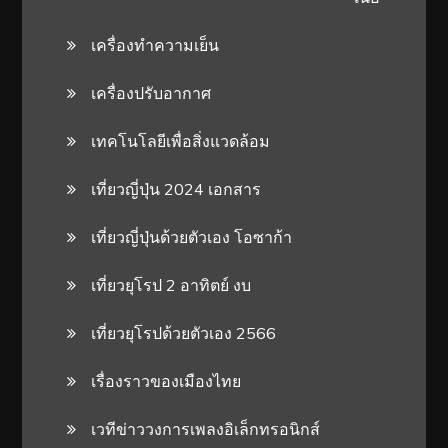
เครื่องทำความเย็น
เครื่องปรับอากาศ
เทคโนโลยีเพื่อสิ่งแวดล้อม
เที่ยวญี่ปุ่น 2024 เอกสาร
เที่ยวญี่ปุ่นด้วยตัวเอง โอซาก้า
เที่ยวยุโรป 2 อาทิตย์ งบ
เที่ยวยุโรปด้วยตัวเอง 2566
เรื่องราวของเมืองไทย
เวทีข่าววงการเพลงอิเล็กทรอนิกส์