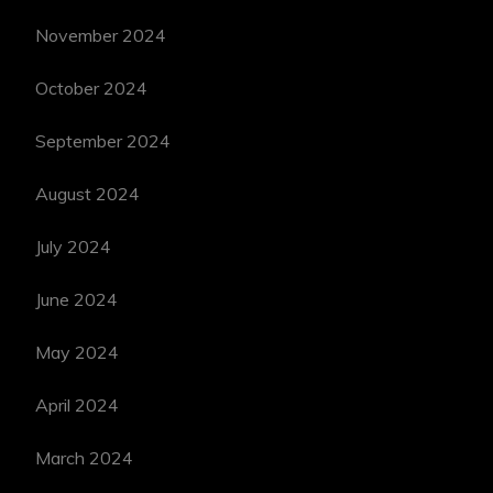
November 2024
October 2024
September 2024
August 2024
July 2024
June 2024
May 2024
April 2024
March 2024