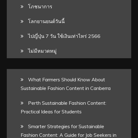
โภชนาการ
โลกยานยนต์วันนี้
ไปญี่ปุ่น 7 วัน ใช้เงินเท่าไหร่ 2566
ไม่มีหมวดหมู่
What Farmers Should Know About
Sustainable Fashion Content in Canberra
Perth Sustainable Fashion Content:
Practical Ideas for Students
Smarter Strategies for Sustainable
Fashion Content: A Guide for Job Seekers in