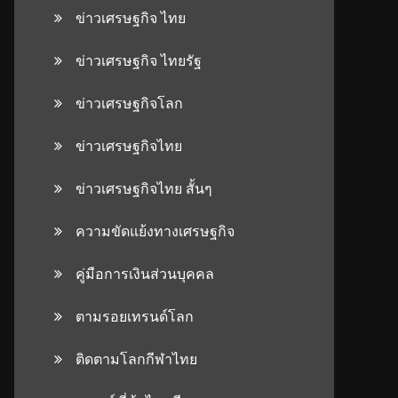
ข่าวเศรษฐกิจ ไทย
ข่าวเศรษฐกิจ ไทยรัฐ
ข่าวเศรษฐกิจโลก
ข่าวเศรษฐกิจไทย
ข่าวเศรษฐกิจไทย สั้นๆ
ความขัดแย้งทางเศรษฐกิจ
คู่มือการเงินส่วนบุคคล
ตามรอยเทรนด์โลก
ติดตามโลกกีฬาไทย