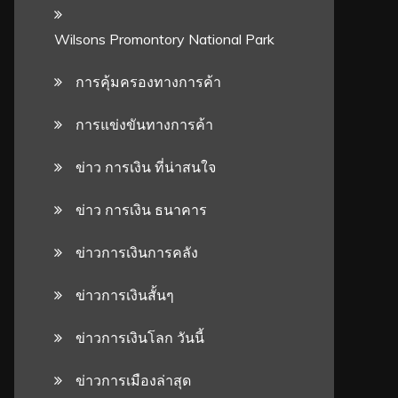
Wilsons Promontory National Park
การคุ้มครองทางการค้า
การแข่งขันทางการค้า
ข่าว การเงิน ที่น่าสนใจ
ข่าว การเงิน ธนาคาร
ข่าวการเงินการคลัง
ข่าวการเงินสั้นๆ
ข่าวการเงินโลก วันนี้
ข่าวการเมืองล่าสุด