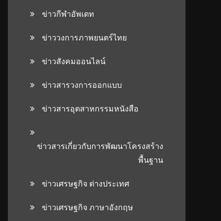
ข่าวกีฬาอัพเดท
ข่าววงการภาพยนตร์ไทย
ข่าวสังคมออนไลน์
ข่าวสารวงการออกแบบ
ข่าวสารอุตสาหกรรมหนังสือ
ข่าวสารเกี่ยวกับการพัฒนาโครงสร้าง
พื้นฐาน
ข่าวเศรษฐกิจ ต่างประเทศ
ข่าวเศรษฐกิจ ภาษาอังกฤษ