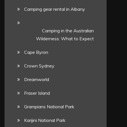
Camping gear rental in Albany
Camping in the Australian
Wilderness: What to Expect
Cape Byron
Crown Sydney
Dreamworld
Fraser Island
Grampians National Park
Karijini National Park