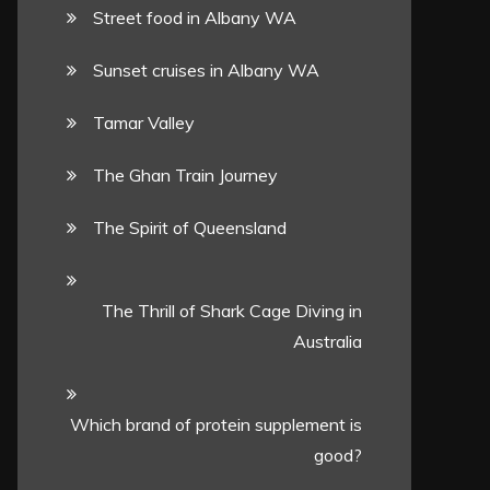
Street food in Albany WA
Sunset cruises in Albany WA
Tamar Valley
The Ghan Train Journey
The Spirit of Queensland
The Thrill of Shark Cage Diving in
Australia
Which brand of protein supplement is
good?