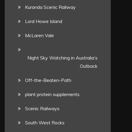
Kuranda Scenic Railway
Lord Howe Island
McLaren Vale
Night Sky Watching in Australia’s
Outback
Off-the-Beaten-Path
plant protein supplements
Scenic Railways
South West Rocks