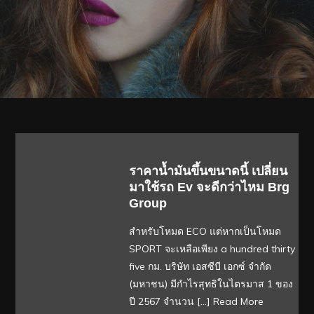
ราคาน้ำมันขึ้นขนาดนี้ เปลี่ยน
มาใช้รถ Ev จะดีกว่าไหม Brg
Group
สำหรับโหมด ECO แต่หากเป็นโหมด
SPORT จะเหลือเพียง a hundred thirty
five กม. บริษัท เอสซีบี เอกซ์ จำกัด
(มหาชน) มีกำไรสุทธิในไตรมาส 1 ของ
ปี 2567 จำนวน […]
Read More