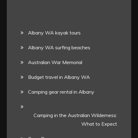
Albany WA kayak tours
Albany WA surfing beaches
Australian War Memorial
Budget travel in Albany WA
Camping gear rental in Albany
Camping in the Australian Wilderness:
What to Expect