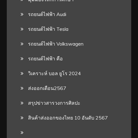
รถยนต์ไฟฟ้า Audi
รถยนต์ไฟฟ้า Tesla
รถยนต์ไฟฟ้า Volkswagen
รถยนต์ไฟฟ้า คือ
วิเคราะห์ บอล ยูโร 2024
ส่งออกเดือน2567
สรุปข่าวสารวงการศิลปะ
สินค้าส่งออกของไทย 10 อันดับ 2567