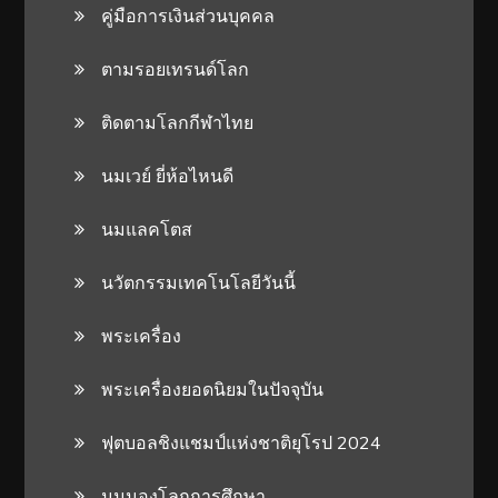
คู่มือการเงินส่วนบุคคล
ตามรอยเทรนด์โลก
ติดตามโลกกีฬาไทย
นมเวย์ ยี่ห้อไหนดี
นมแลคโตส
นวัตกรรมเทคโนโลยีวันนี้
พระเครื่อง
พระเครื่องยอดนิยมในปัจจุบัน
ฟุตบอลชิงแชมป์แห่งชาติยุโรป 2024
มุมมองโลกการศึกษา