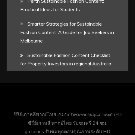
Perth Sustainable Fashion Content:
Practical Ideas for Students
Smarter Strategies for Sustainable
Fashion Content: A Guide for Job Seekers in
Melbourne
Sustainable Fashion Content Checklist
for Property Investors in regional Australia
ซีรี่ย์เกาหลีพากย์ไทย 2025
รับชมทุกตอนคุณภาพระดับ HD
ซีรี่ย์เกาหลี พากย์ไทย
รับชมฟรี 24 ชม.
go series
รับชมทุกตอนคุณภาพระดับ HD