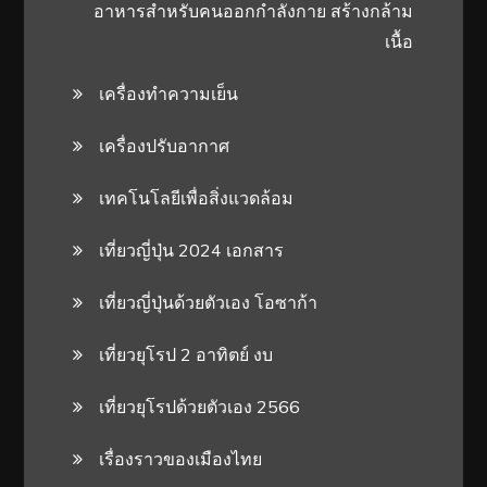
อาหารสําหรับคนออกกําลังกาย สร้างกล้าม
เนื้อ
เครื่องทำความเย็น
เครื่องปรับอากาศ
เทคโนโลยีเพื่อสิ่งแวดล้อม
เที่ยวญี่ปุ่น 2024 เอกสาร
เที่ยวญี่ปุ่นด้วยตัวเอง โอซาก้า
เที่ยวยุโรป 2 อาทิตย์ งบ
เที่ยวยุโรปด้วยตัวเอง 2566
เรื่องราวของเมืองไทย