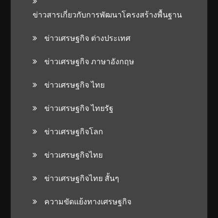
ข่าวสารเกี่ยวกับการพัฒนาโครงสร้างพื้นฐาน
ข่าวเศรษฐกิจ ต่างประเทศ
ข่าวเศรษฐกิจ ภาษาอังกฤษ
ข่าวเศรษฐกิจ ไทย
ข่าวเศรษฐกิจ ไทยรัฐ
ข่าวเศรษฐกิจโลก
ข่าวเศรษฐกิจไทย
ข่าวเศรษฐกิจไทย สั้นๆ
ความขัดแย้งทางเศรษฐกิจ