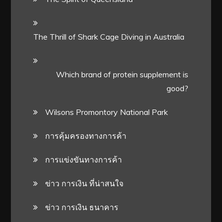
The Thrill of Shark Cage Diving in Australia
Which brand of protein supplement is
good?
Wilsons Promontory National Park
การคุ้มครองทางการค้า
การแข่งขันทางการค้า
ข่าว การเงิน ที่น่าสนใจ
ข่าว การเงิน ธนาคาร