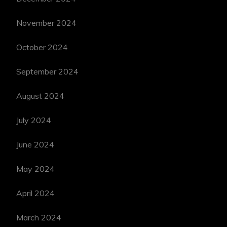
November 2024
October 2024
September 2024
August 2024
July 2024
June 2024
May 2024
April 2024
March 2024