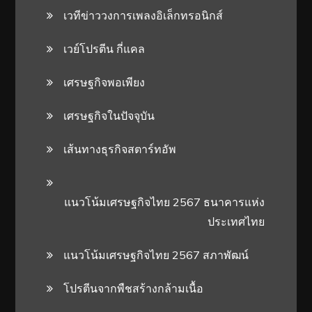
เวทีข่าววงการเพลงอิเล็กทรอนิกส์
เวย์โปรตีน กี่แคล
เศรษฐกิจพอเพียง
เศรษฐกิจในปัจจุบัน
เส้นทางธุรกิจสตาร์ทอัพ
แนวโน้มเศรษฐกิจไทย 2567 ธนาคารแห่ง
ประเทศไทย
แนวโน้มเศรษฐกิจไทย 2567 สภาพัฒน์
โปรตีนจากพืชสร้างกล้ามเนื้อ