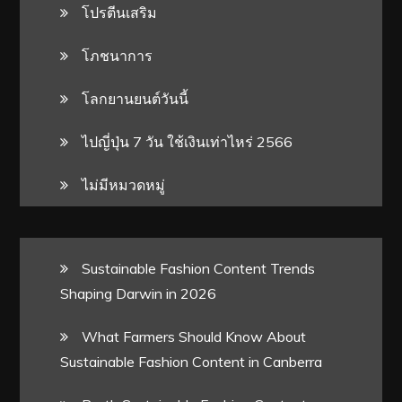
โปรตีนเสริม
โภชนาการ
โลกยานยนต์วันนี้
ไปญี่ปุ่น 7 วัน ใช้เงินเท่าไหร่ 2566
ไม่มีหมวดหมู่
Sustainable Fashion Content Trends
Shaping Darwin in 2026
What Farmers Should Know About
Sustainable Fashion Content in Canberra