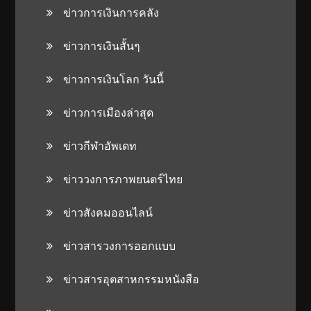
ข่าวการเงินการคลัง
ข่าวการเงินสั้นๆ
ข่าวการเงินโลก วันนี้
ข่าวการเมืองล่าสุด
ข่าวกีฬาอัพเดท
ข่าววงการภาพยนตร์ไทย
ข่าวสังคมออนไลน์
ข่าวสารวงการออกแบบ
ข่าวสารอุตสาหกรรมหนังสือ