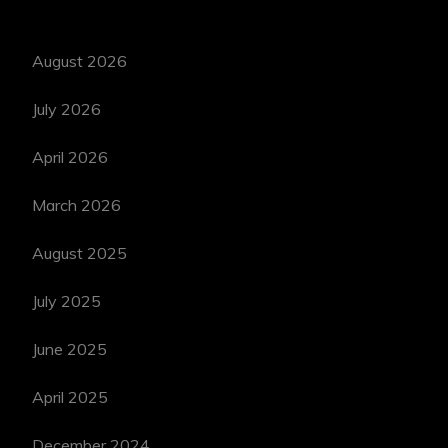
August 2026
July 2026
April 2026
March 2026
August 2025
July 2025
June 2025
April 2025
December 2024