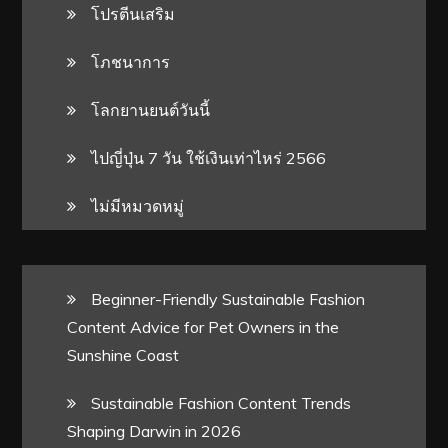
โปรตีนเสริม
โภชนาการ
โลกยานยนต์วันนี้
ไปญี่ปุ่น 7 วัน ใช้เงินเท่าไหร่ 2566
ไม่มีหมวดหมู่
Beginner-Friendly Sustainable Fashion
Content Advice for Pet Owners in the
Sunshine Coast
Sustainable Fashion Content Trends
Shaping Darwin in 2026