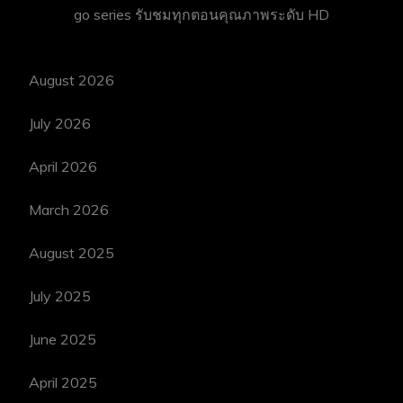
go series
รับชมทุกตอนคุณภาพระดับ HD
August 2026
July 2026
April 2026
March 2026
August 2025
July 2025
June 2025
April 2025