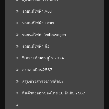
รถยนต์ไฟฟ้า Audi
รถยนต์ไฟฟ้า Tesla
รถยนต์ไฟฟ้า Volkswagen
รถยนต์ไฟฟ้า คือ
วิเคราะห์ บอล ยูโร 2024
ส่งออกเดือน2567
สรุปข่าวสารวงการศิลปะ
สินค้าส่งออกของไทย 10 อันดับ 2567