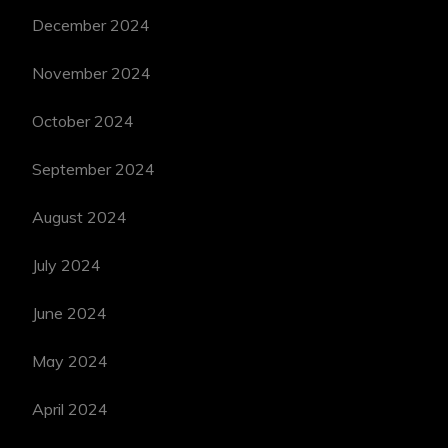
December 2024
November 2024
October 2024
September 2024
August 2024
July 2024
June 2024
May 2024
April 2024