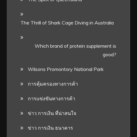
The Thrill of Shark Cage Diving in Australia
Which brand of protein supplement is
good?
Wilsons Promontory National Park
การคุ้มครองทางการค้า
การแข่งขันทางการค้า
ข่าว การเงิน ที่น่าสนใจ
ข่าว การเงิน ธนาคาร