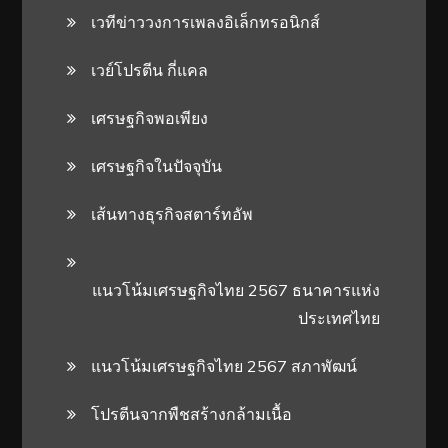
เวทีข่าววงการเพลงอิเล็กทรอนิกส์
เวย์โปรตีน กี่แคล
เศรษฐกิจพอเพียง
เศรษฐกิจในปัจจุบัน
เส้นทางธุรกิจสตาร์ทอัพ
แนวโน้มเศรษฐกิจไทย 2567 ธนาคารแห่ง
ประเทศไทย
แนวโน้มเศรษฐกิจไทย 2567 สภาพัฒน์
โปรตีนจากพืชสร้างกล้ามเนื้อ