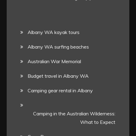
Albany WA kayak tours
Albany WA surfing beaches
Australian War Memorial
Budget travel in Albany WA
Camping gear rental in Albany
Camping in the Australian Wilderness:
What to Expect