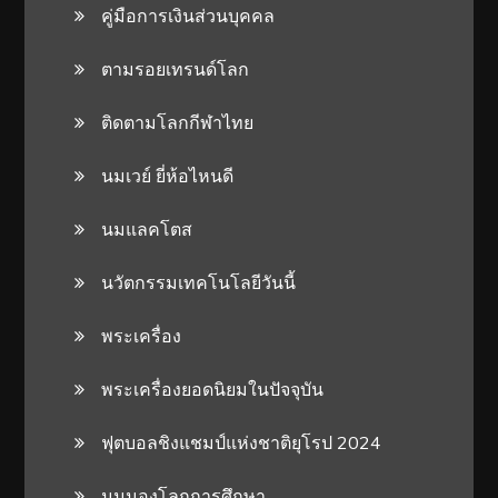
คู่มือการเงินส่วนบุคคล
ตามรอยเทรนด์โลก
ติดตามโลกกีฬาไทย
นมเวย์ ยี่ห้อไหนดี
นมแลคโตส
นวัตกรรมเทคโนโลยีวันนี้
พระเครื่อง
พระเครื่องยอดนิยมในปัจจุบัน
ฟุตบอลชิงแชมป์แห่งชาติยุโรป 2024
มุมมองโลกการศึกษา