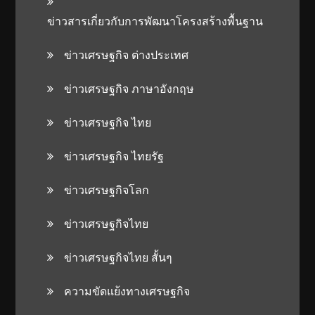
ข่าวสารเกี่ยวกับการพัฒนาโครงสร้างพื้นฐาน
ข่าวเศรษฐกิจ ต่างประเทศ
ข่าวเศรษฐกิจ ภาษาอังกฤษ
ข่าวเศรษฐกิจ ไทย
ข่าวเศรษฐกิจ ไทยรัฐ
ข่าวเศรษฐกิจโลก
ข่าวเศรษฐกิจไทย
ข่าวเศรษฐกิจไทย สั้นๆ
ความขัดแย้งทางเศรษฐกิจ