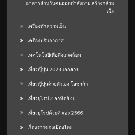
อาหารสําหรับคนออกกําลังกาย สร้างกล้าม
เนื้อ
เครื่องทำความเย็น
เครื่องปรับอากาศ
เทคโนโลยีเพื่อสิ่งแวดล้อม
เที่ยวญี่ปุ่น 2024 เอกสาร
เที่ยวญี่ปุ่นด้วยตัวเอง โอซาก้า
เที่ยวยุโรป 2 อาทิตย์ งบ
เที่ยวยุโรปด้วยตัวเอง 2566
เรื่องราวของเมืองไทย