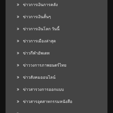
ข่าวการเงินการคลัง
ข่าวการเงินสั้นๆ
ข่าวการเงินโลก วันนี้
ข่าวการเมืองล่าสุด
ข่าวกีฬาอัพเดท
ข่าววงการภาพยนตร์ไทย
ข่าวสังคมออนไลน์
ข่าวสารวงการออกแบบ
ข่าวสารอุตสาหกรรมหนังสือ