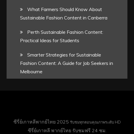
What Farmers Should Know About
Sustainable Fashion Content in Canberra
Perth Sustainable Fashion Content:
Practical Ideas for Students
Smarter Strategies for Sustainable
Fashion Content: A Guide for Job Seekers in
Melbourne
ซีรี่ย์เกาหลีพากย์ไทย 2025
รับชมทุกตอนคุณภาพระดับ HD
ซีรี่ย์เกาหลี พากย์ไทย
รับชมฟรี 24 ชม.