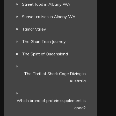
Street food in Albany WA
Sunset cruises in Albany WA
Tamar Valley
The Ghan Train Journey
The Spirit of Queensland
The Thrill of Shark Cage Diving in
Australia
Which brand of protein supplement is
good?