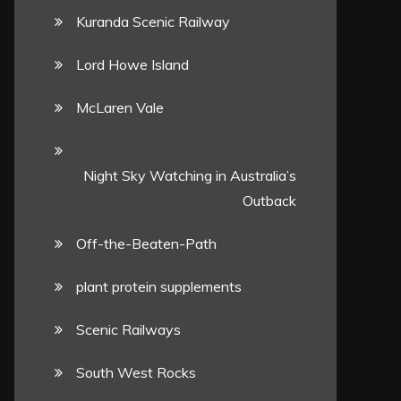
Kuranda Scenic Railway
Lord Howe Island
McLaren Vale
Night Sky Watching in Australia’s
Outback
Off-the-Beaten-Path
plant protein supplements
Scenic Railways
South West Rocks