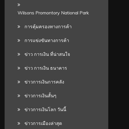
Wilsons Promontory National Park
การคุ้มครองทางการค้า
การแข่งขันทางการค้า
ข่าว การเงิน ที่น่าสนใจ
ข่าว การเงิน ธนาคาร
ข่าวการเงินการคลัง
ข่าวการเงินสั้นๆ
ข่าวการเงินโลก วันนี้
ข่าวการเมืองล่าสุด