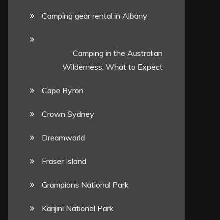
Camping gear rental in Albany
Camping in the Australian
Wilderness: What to Expect
Cape Byron
Crown Sydney
Dreamworld
Fraser Island
Grampians National Park
Karijini National Park