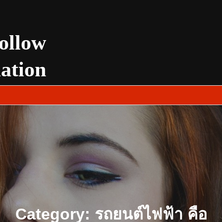
ollow
uation
Category:
รถยนต์ไฟฟ้า คือ