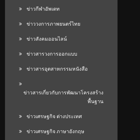
ข่าวกีฬาอัพเดท
ข่าววงการภาพยนตร์ไทย
ข่าวสังคมออนไลน์
ข่าวสารวงการออกแบบ
ข่าวสารอุตสาหกรรมหนังสือ
ข่าวสารเกี่ยวกับการพัฒนาโครงสร้าง
พื้นฐาน
ข่าวเศรษฐกิจ ต่างประเทศ
ข่าวเศรษฐกิจ ภาษาอังกฤษ