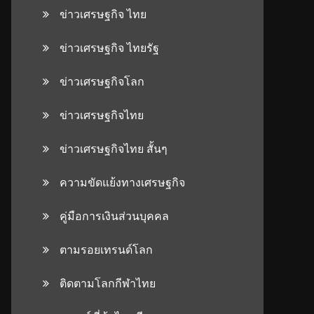
ข่าวเศรษฐกิจ ไทย
ข่าวเศรษฐกิจ ไทยรัฐ
ข่าวเศรษฐกิจโลก
ข่าวเศรษฐกิจไทย
ข่าวเศรษฐกิจไทย สั้นๆ
ความขัดแย้งทางเศรษฐกิจ
คู่มือการเงินส่วนบุคคล
ตามรอยเทรนด์โลก
ติดตามโลกกีฬาไทย