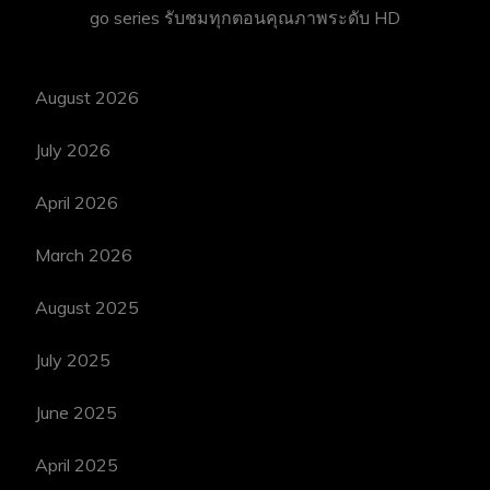
go series
รับชมทุกตอนคุณภาพระดับ HD
August 2026
July 2026
April 2026
March 2026
August 2025
July 2025
June 2025
April 2025