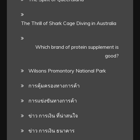
The Thrill of Shark Cage Diving in Australia
Which brand of protein supplement is
good?
Wilsons Promontory National Park
การคุ้มครองทางการค้า
การแข่งขันทางการค้า
ข่าว การเงิน ที่น่าสนใจ
ข่าว การเงิน ธนาคาร