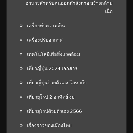
อาหารสําหรับคนออกกําลังกาย สร้างกล้าม
เนื้อ
เครื่องทำความเย็น
เครื่องปรับอากาศ
เทคโนโลยีเพื่อสิ่งแวดล้อม
เที่ยวญี่ปุ่น 2024 เอกสาร
เที่ยวญี่ปุ่นด้วยตัวเอง โอซาก้า
เที่ยวยุโรป 2 อาทิตย์ งบ
เที่ยวยุโรปด้วยตัวเอง 2566
เรื่องราวของเมืองไทย