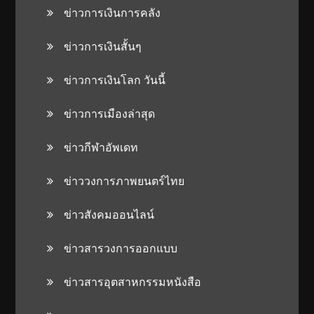
ข่าวการเงินการคลัง
ข่าวการเงินสั้นๆ
ข่าวการเงินโลก วันนี้
ข่าวการเมืองล่าสุด
ข่าวกีฬาอัพเดท
ข่าววงการภาพยนตร์ไทย
ข่าวสังคมออนไลน์
ข่าวสารวงการออกแบบ
ข่าวสารอุตสาหกรรมหนังสือ