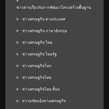
ข่าวสารเกี่ยวกับการพัฒนาโครงสร้างพื้นฐาน
ข่าวเศรษฐกิจ ต่างประเทศ
ข่าวเศรษฐกิจ ภาษาอังกฤษ
ข่าวเศรษฐกิจ ไทย
ข่าวเศรษฐกิจ ไทยรัฐ
ข่าวเศรษฐกิจโลก
ข่าวเศรษฐกิจไทย
ข่าวเศรษฐกิจไทย สั้นๆ
ความขัดแย้งทางเศรษฐกิจ