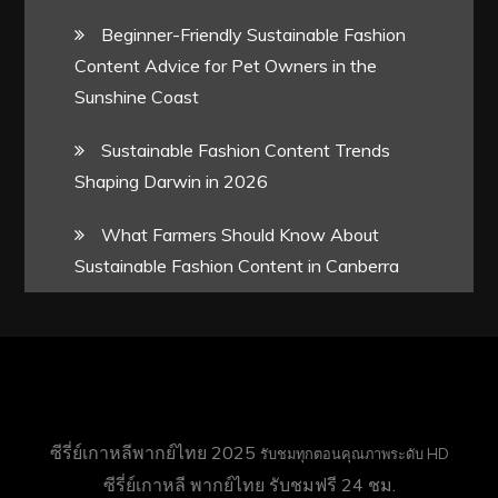
Beginner-Friendly Sustainable Fashion
Content Advice for Pet Owners in the
Sunshine Coast
Sustainable Fashion Content Trends
Shaping Darwin in 2026
What Farmers Should Know About
Sustainable Fashion Content in Canberra
ซีรี่ย์เกาหลีพากย์ไทย 2025
รับชมทุกตอนคุณภาพระดับ HD
ซีรี่ย์เกาหลี พากย์ไทย
รับชมฟรี 24 ชม.