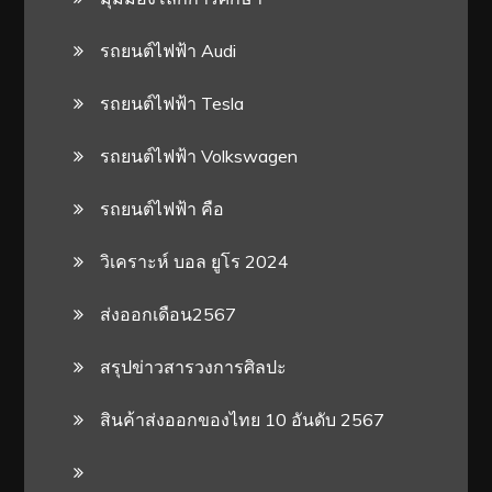
รถยนต์ไฟฟ้า Audi
รถยนต์ไฟฟ้า Tesla
รถยนต์ไฟฟ้า Volkswagen
รถยนต์ไฟฟ้า คือ
วิเคราะห์ บอล ยูโร 2024
ส่งออกเดือน2567
สรุปข่าวสารวงการศิลปะ
สินค้าส่งออกของไทย 10 อันดับ 2567