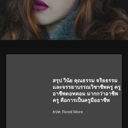
สรุป วินัย คุณธรรม จริยธรรม
และจรรยาบรรณวิชาชีพครู ครู
อาชีพดอทคอม มากกว่าอาชีพ
ครู คือการเป็นครูมืออาชีพ
ธปท.
Read More