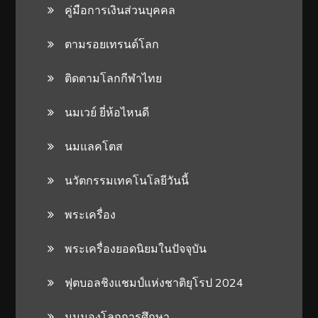
คู่มือการเงินส่วนบุคคล
ตามรอยเทรนด์โลก
ติดตามโลกกีฬาไทย
นมเวย์ ยี่ห้อไหนดี
นมแลคโตส
นวัตกรรมเทคโนโลยีวันนี้
พระเครื่อง
พระเครื่องยอดนิยมในปัจจุบัน
ฟุตบอลชิงแชมป์แห่งชาติยุโรป 2024
มุมมองโลกการศึกษา