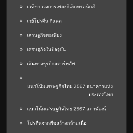
เวทีข่าววงการเพลงอิเล็กทรอนิกส์
เวย์โปรตีน กี่แคล
เศรษฐกิจพอเพียง
เศรษฐกิจในปัจจุบัน
เส้นทางธุรกิจสตาร์ทอัพ
แนวโน้มเศรษฐกิจไทย 2567 ธนาคารแห่ง
ประเทศไทย
แนวโน้มเศรษฐกิจไทย 2567 สภาพัฒน์
โปรตีนจากพืชสร้างกล้ามเนื้อ