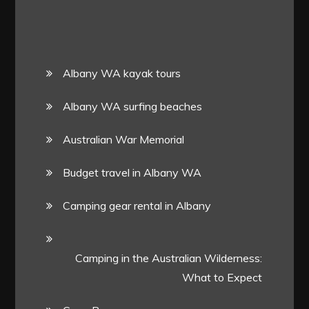
Albany WA kayak tours
Albany WA surfing beaches
Australian War Memorial
Budget travel in Albany WA
Camping gear rental in Albany
Camping in the Australian Wilderness:
What to Expect