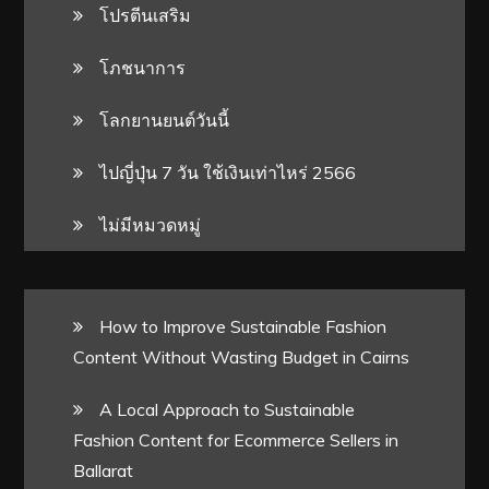
โปรตีนเสริม
โภชนาการ
โลกยานยนต์วันนี้
ไปญี่ปุ่น 7 วัน ใช้เงินเท่าไหร่ 2566
ไม่มีหมวดหมู่
How to Improve Sustainable Fashion
Content Without Wasting Budget in Cairns
A Local Approach to Sustainable
Fashion Content for Ecommerce Sellers in
Ballarat