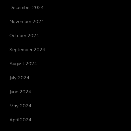
December 2024
November 2024
October 2024
September 2024
August 2024
July 2024
June 2024
May 2024
April 2024