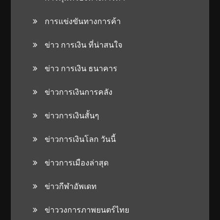
การแข่งขันทางการค้า
ข่าว การเงิน ที่น่าสนใจ
ข่าว การเงิน ธนาคาร
ข่าวการเงินการคลัง
ข่าวการเงินสั้นๆ
ข่าวการเงินโลก วันนี้
ข่าวการเมืองล่าสุด
ข่าวกีฬาอัพเดท
ข่าววงการภาพยนตร์ไทย