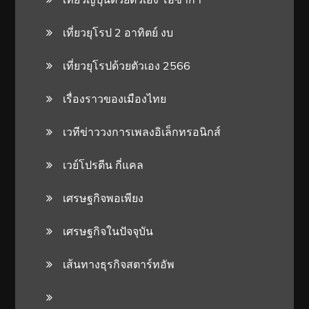
เที่ยวยุโรป 2 อาทิตย์ งบ
เที่ยวยุโรปด้วยตัวเอง 2566
เรื่องราวของเมืองไทย
เวทีข่าววงการเพลงอิเล็กทรอนิกส์
เวย์โปรตีน กี่แคล
เศรษฐกิจพอเพียง
เศรษฐกิจในปัจจุบัน
เส้นทางธุรกิจสตาร์ทอัพ