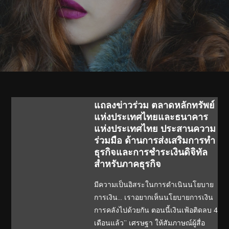
แถลงข่าวร่วม ตลาดหลักทรัพย์
แห่งประเทศไทยและธนาคาร
แห่งประเทศไทย ประสานความ
ร่วมมือ ด้านการส่งเสริมการทำ
ธุรกิจและการชำระเงินดิจิทัล
สำหรับภาคธุรกิจ
มีความเป็นอิสระในการดำเนินนโยบาย
การเงิน… เราอยากเห็นนโยบายการเงิน
การคลังไปด้วยกัน ตอนนี้เงินเฟ้อติดลบ 4
เดือนแล้ว” เศรษฐา ให้สัมภาษณ์ผู้สื่อ