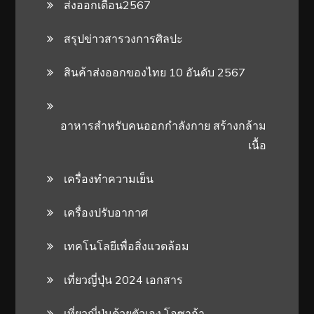
ส่งออกเดือน2567
สรุปข่าวสารวงการศิลปะ
สินค้าส่งออกของไทย 10 อันดับ 2567
อาหารสําหรับคนออกกําลังกาย สร้างกล้าม
เนื้อ
เครื่องทำความเย็น
เครื่องปรับอากาศ
เทคโนโลยีเพื่อสิ่งแวดล้อม
เที่ยวญี่ปุ่น 2024 เอกสาร
เที่ยวญี่ปุ่นด้วยตัวเอง โอซาก้า