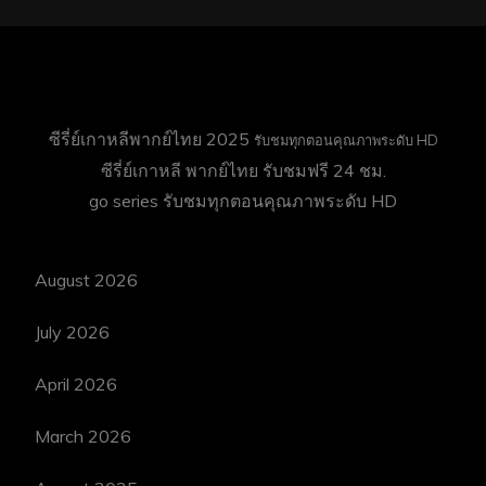
ซีรี่ย์เกาหลีพากย์ไทย 2025
รับชมทุกตอนคุณภาพระดับ HD
ซีรี่ย์เกาหลี พากย์ไทย
รับชมฟรี 24 ชม.
go series
รับชมทุกตอนคุณภาพระดับ HD
August 2026
July 2026
April 2026
March 2026