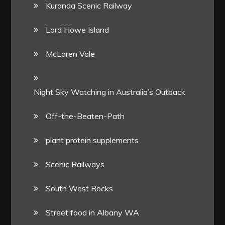
Kuranda Scenic Railway
Lord Howe Island
McLaren Vale
Night Sky Watching in Australia’s Outback
Off-the-Beaten-Path
plant protein supplements
Scenic Railways
South West Rocks
Street food in Albany WA