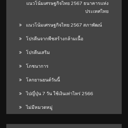
แนวโน้มเศรษฐกิจไทย 2567 ธนาคารแห่ง
ประเทศไทย
แนวโน้มเศรษฐกิจไทย 2567 สภาพัฒน์
โปรตีนจากพืชสร้างกล้ามเนื้อ
โปรตีนเสริม
โภชนาการ
โลกยานยนต์วันนี้
ไปญี่ปุ่น 7 วัน ใช้เงินเท่าไหร่ 2566
ไม่มีหมวดหมู่