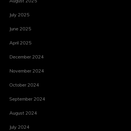
August 2025
July 2025
June 2025
April 2025
December 2024
November 2024
October 2024
September 2024
August 2024
July 2024