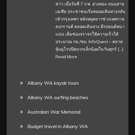
ข่าว เมื่อวันที่ 7 ก.พ. อ่างทอง-ถนนสาย
เอเชีย ประชาชนเริ่มทยอยเดินทางกลับ
เข้ากรุงเทพฯ หลังหยุดยาวช่วงเทศกาล
สงกรานต์ ตลอดเส้นทาง มีรถยนต์หนา
แน่น เต็มช่องจราจรใช้ความเร็วได้
ประมาณ กม./ชม. InfoQuest – ตลาด
หุ้นยุโรปปิดบวกเล็กน้อยในวันศุกร์ […]
Read More
Albany WA kayak tours
Albany WA surfing beaches
Australian War Memorial
Budget travel in Albany WA