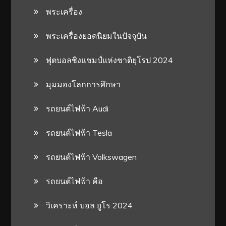
พระเครื่อง
พระเครื่องยอดนิยมในปัจจุบัน
ฟุตบอลชิงแชมป์แห่งชาติยุโรป 2024
มุมมองโลกการศึกษา
รถยนต์ไฟฟ้า Audi
รถยนต์ไฟฟ้า Tesla
รถยนต์ไฟฟ้า Volkswagen
รถยนต์ไฟฟ้า คือ
วิเคราะห์ บอล ยูโร 2024