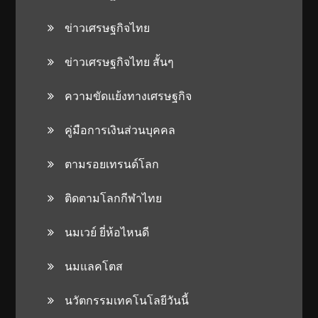
ข่าวเศรษฐกิจไทย
ข่าวเศรษฐกิจไทย สั้นๆ
ความขัดแย้งทางเศรษฐกิจ
คู่มือการเงินส่วนบุคคล
ตามรอยเทรนด์โลก
ติดตามโลกกีฬาไทย
นมเวย์ ยี่ห้อไหนดี
นมแลคโตส
นวัตกรรมเทคโนโลยีวันนี้