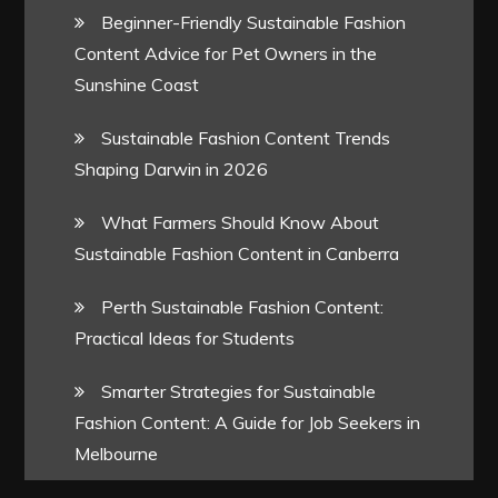
Beginner-Friendly Sustainable Fashion
Content Advice for Pet Owners in the
Sunshine Coast
Sustainable Fashion Content Trends
Shaping Darwin in 2026
What Farmers Should Know About
Sustainable Fashion Content in Canberra
Perth Sustainable Fashion Content:
Practical Ideas for Students
Smarter Strategies for Sustainable
Fashion Content: A Guide for Job Seekers in
Melbourne