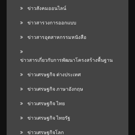
ข่าวสังคมออนไลน์
ข่าวสารวงการออกแบบ
ข่าวสารอุตสาหกรรมหนังสือ
ข่าวสารเกี่ยวกับการพัฒนาโครงสร้างพื้นฐาน
ข่าวเศรษฐกิจ ต่างประเทศ
ข่าวเศรษฐกิจ ภาษาอังกฤษ
ข่าวเศรษฐกิจ ไทย
ข่าวเศรษฐกิจ ไทยรัฐ
ข่าวเศรษฐกิจโลก