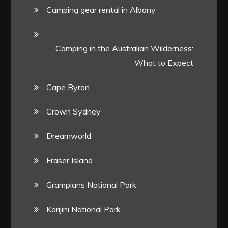
Camping gear rental in Albany
Camping in the Australian Wilderness:
What to Expect
Cape Byron
Crown Sydney
Dreamworld
Fraser Island
Grampians National Park
Karijini National Park