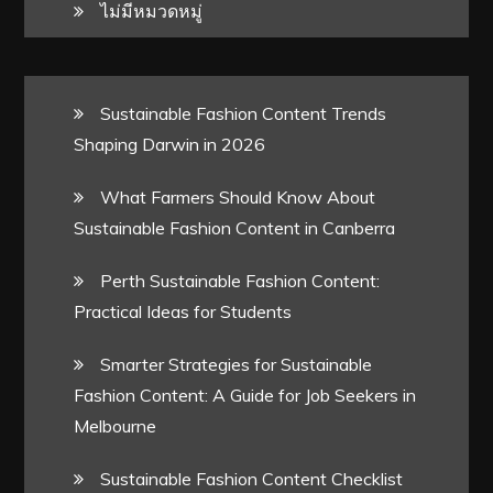
ไม่มีหมวดหมู่
Sustainable Fashion Content Trends
Shaping Darwin in 2026
What Farmers Should Know About
Sustainable Fashion Content in Canberra
Perth Sustainable Fashion Content:
Practical Ideas for Students
Smarter Strategies for Sustainable
Fashion Content: A Guide for Job Seekers in
Melbourne
Sustainable Fashion Content Checklist