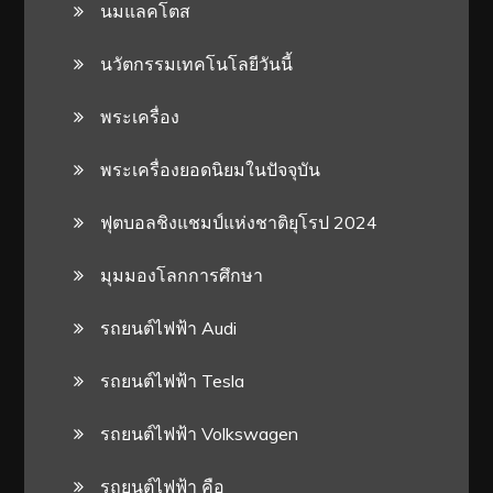
นมแลคโตส
นวัตกรรมเทคโนโลยีวันนี้
พระเครื่อง
พระเครื่องยอดนิยมในปัจจุบัน
ฟุตบอลชิงแชมป์แห่งชาติยุโรป 2024
มุมมองโลกการศึกษา
รถยนต์ไฟฟ้า Audi
รถยนต์ไฟฟ้า Tesla
รถยนต์ไฟฟ้า Volkswagen
รถยนต์ไฟฟ้า คือ