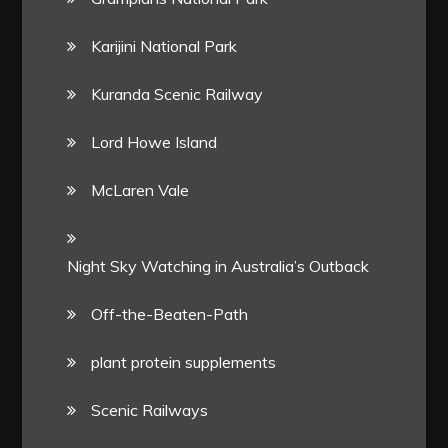
Karijini National Park
Kuranda Scenic Railway
Lord Howe Island
McLaren Vale
Night Sky Watching in Australia’s Outback
Off-the-Beaten-Path
plant protein supplements
Scenic Railways