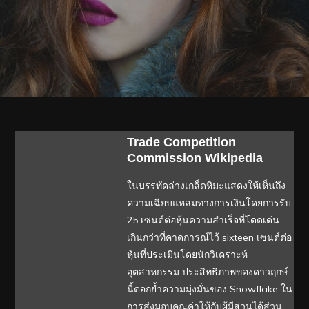
Trade Competition
Commission Wikipedia
ในบรรทัดล่างเกล็ดหิมะแสดงให้เห็นถึง
ความเฉียบแหลมทางการเงินโดยการรับ
25 เซนต์ต่อหุ้นความสำเร็จที่โดดเด่น
เกินกว่าที่คาดการณ์ไว้ sixteen เซนต์ต่อ
หุ้นที่ประเมินโดยนักวิเคราะห์
อุตสาหกรรม ประสิทธิภาพของดาวฤกษ์
นี้ตอกย้ำความมุ่งมั่นของ Snowflake ใน
การส่งมอบคุณค่าให้กับผู้มีส่วนได้ส่วน