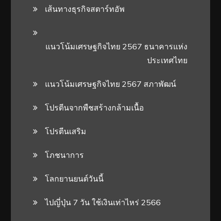
เส้นทางธุรกิจสตาร์ทอัพ
แนวโน้มเศรษฐกิจไทย 2567 ธนาคารแห่ง
ประเทศไทย
แนวโน้มเศรษฐกิจไทย 2567 สภาพัฒน์
โปรตีนจากพืชสร้างกล้ามเนื้อ
โปรตีนเสริม
โภชนาการ
โลกยานยนต์วันนี้
ไปญี่ปุ่น 7 วัน ใช้เงินเท่าไหร่ 2566