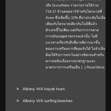
เสีย Snowflake รายงานรายได้รวม
734.17 ล้านดอลลาร์สำหรับไตรมาสที่
three ซึ่งเพิ่มขึ้น 32% ที่น่าประทับใจเมื่อ
เทียบกับไตรมาสเดียวกันในปีที่แล้ว
ตัวเลขนี้ไม่เพียง แต่เกินกว่าการคาด
การณ์ของอุตสาหกรรมเท่านั้น ไม่มี
แนวทางเกี่ยวกับสิ่งที่อาจพิจารณาขั้น
ตอนการเตรียมการที่ยอมรับได้ ไม่จำเป็น
ต้องได้รับการยกเว้นอย่างชัดเจนสำหรับ
ความขยันเนื่องจากมาตรฐานและ
มาตรการการเตรียมอื่น […]
Read More
Albany WA kayak tours
Albany WA surfing beaches