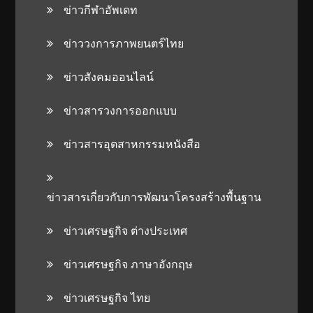
ข่าวกีฬาอัพเดท
ข่าววงการภาพยนตร์ไทย
ข่าวสังคมออนไลน์
ข่าวสารวงการออกแบบ
ข่าวสารอุตสาหกรรมหนังสือ
ข่าวสารเกี่ยวกับการพัฒนาโครงสร้างพื้นฐาน
ข่าวเศรษฐกิจ ต่างประเทศ
ข่าวเศรษฐกิจ ภาษาอังกฤษ
ข่าวเศรษฐกิจ ไทย