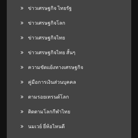
ข่าวเศรษฐกิจ ไทยรัฐ
ข่าวเศรษฐกิจโลก
ข่าวเศรษฐกิจไทย
ข่าวเศรษฐกิจไทย สั้นๆ
ความขัดแย้งทางเศรษฐกิจ
คู่มือการเงินส่วนบุคคล
ตามรอยเทรนด์โลก
ติดตามโลกกีฬาไทย
นมเวย์ ยี่ห้อไหนดี