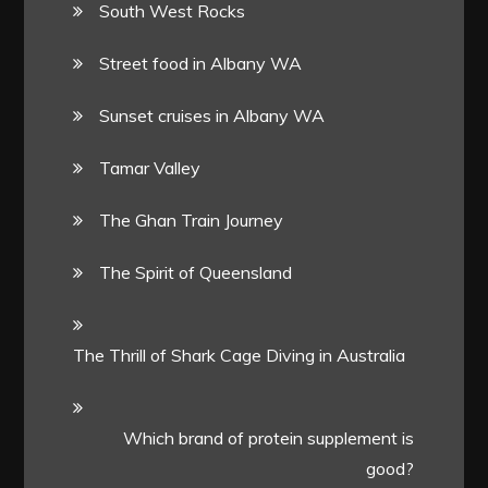
South West Rocks
Street food in Albany WA
Sunset cruises in Albany WA
Tamar Valley
The Ghan Train Journey
The Spirit of Queensland
The Thrill of Shark Cage Diving in Australia
Which brand of protein supplement is
good?