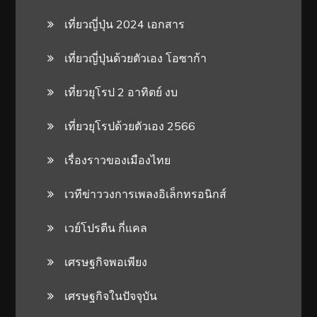
เที่ยวญี่ปุ่น 2024 เอกสาร
เที่ยวญี่ปุ่นด้วยตัวเอง โอซาก้า
เที่ยวยุโรป 2 อาทิตย์ งบ
เที่ยวยุโรปด้วยตัวเอง 2566
เรื่องราวของเมืองไทย
เวทีข่าววงการเพลงอิเล็กทรอนิกส์
เวย์โปรตีน กี่แคล
เศรษฐกิจพอเพียง
เศรษฐกิจในปัจจุบัน