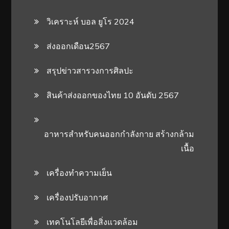
วิเคราะห์ บอล ยูโร 2024
ส่งออกเดือน2567
สรุปข่าวสารวงการศิลปะ
สินค้าส่งออกของไทย 10 อันดับ 2567
อาหารสําหรับคนออกกําลังกาย สร้างกล้าม
เนื้อ
เครื่องทำความเย็น
เครื่องปรับอากาศ
เทคโนโลยีเพื่อสิ่งแวดล้อม