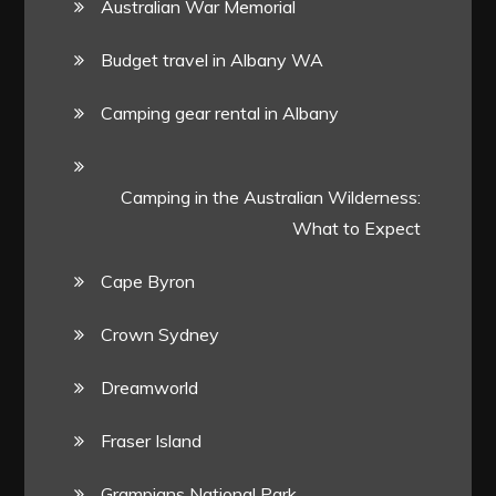
Australian War Memorial
Budget travel in Albany WA
Camping gear rental in Albany
Camping in the Australian Wilderness:
What to Expect
Cape Byron
Crown Sydney
Dreamworld
Fraser Island
Grampians National Park