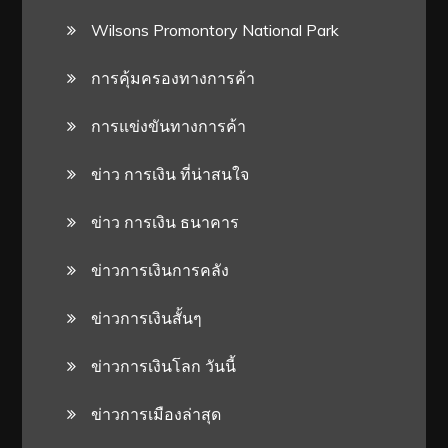
Wilsons Promontory National Park
การคุ้มครองทางการค้า
การแข่งขันทางการค้า
ข่าว การเงิน ที่น่าสนใจ
ข่าว การเงิน ธนาคาร
ข่าวการเงินการคลัง
ข่าวการเงินสั้นๆ
ข่าวการเงินโลก วันนี้
ข่าวการเมืองล่าสุด