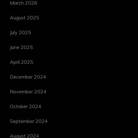
March 2026
August 2025
July 2025
June 2025
April 2025
December 2024
November 2024
October 2024
September 2024
August 2024