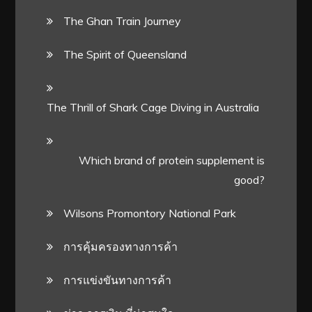
The Ghan Train Journey
The Spirit of Queensland
The Thrill of Shark Cage Diving in Australia
Which brand of protein supplement is
good?
Wilsons Promontory National Park
การคุ้มครองทางการค้า
การแข่งขันทางการค้า