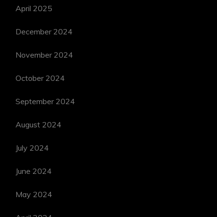
April 2025
December 2024
November 2024
October 2024
September 2024
August 2024
July 2024
June 2024
May 2024