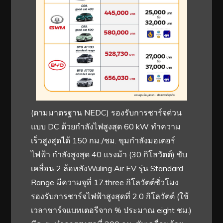
(ตามมาตรฐาน NEDC) รองรับการชาร์จด่วน
แบบ DC ด้วยกำลังไฟสูงสุด 60 kW ทำความ
เร็วสูงสุดได้ 150 กม./ชม. ขุมกำลังมอเตอร์
ไฟฟ้า กำลังสูงสุด 40 แรงม้า (30 กิโลวัตต์) ขับ
เคลื่อน 2 ล้อหลัง​Wuling Air EV รุ่น Standard
Range มีความจุที่ 17.three กิโลวัตต์ชั่วโมง
รองรับการชาร์จไฟฟ้าสูงสุดที่ 2.0 กิโลวัตต์ (ใช้
เวลาชาร์จแบทเตอรีจาก % ประมาณ eight ชม.)