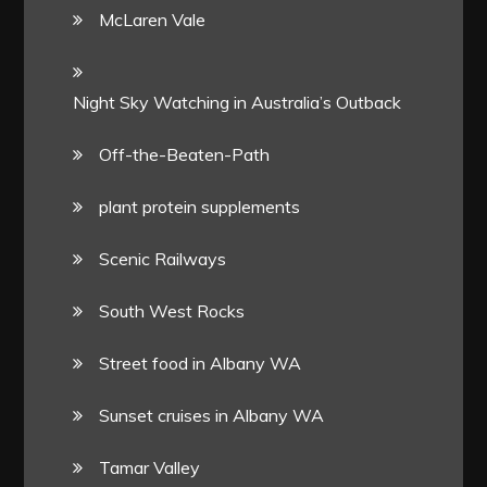
McLaren Vale
Night Sky Watching in Australia’s Outback
Off-the-Beaten-Path
plant protein supplements
Scenic Railways
South West Rocks
Street food in Albany WA
Sunset cruises in Albany WA
Tamar Valley