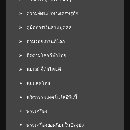
ความขัดแย้งทางเศรษฐกิจ
คู่มือการเงินส่วนบุคคล
ตามรอยเทรนด์โลก
ติดตามโลกกีฬาไทย
นมเวย์ ยี่ห้อไหนดี
นมแลคโตส
นวัตกรรมเทคโนโลยีวันนี้
พระเครื่อง
พระเครื่องยอดนิยมในปัจจุบัน