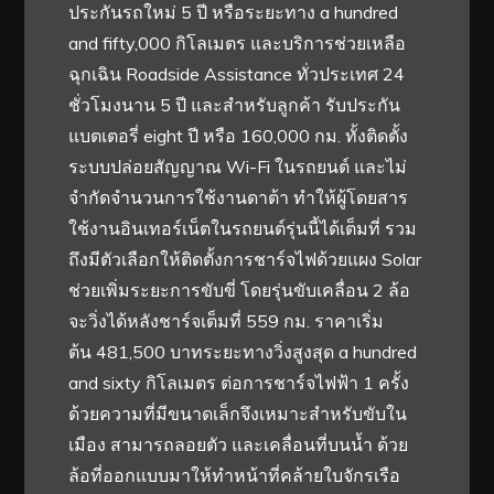
ประกันรถใหม่ 5 ปี หรือระยะทาง a hundred
and fifty,000 กิโลเมตร และบริการช่วยเหลือ
ฉุกเฉิน Roadside Assistance ทั่วประเทศ 24
ชั่วโมงนาน 5 ปี และสำหรับลูกค้า รับประกัน
แบตเตอรี่ eight ปี หรือ 160,000 กม. ทั้งติดตั้ง
ระบบปล่อยสัญญาณ Wi-Fi ในรถยนต์ และไม่
จำกัดจำนวนการใช้งานดาต้า ทำให้ผู้โดยสาร
ใช้งานอินเทอร์เน็ตในรถยนต์รุ่นนี้ได้เต็มที่ รวม
ถึงมีตัวเลือกให้ติดตั้งการชาร์จไฟด้วยแผง Solar
ช่วยเพิ่มระยะการขับขี่ โดยรุ่นขับเคลื่อน 2 ล้อ
จะวิ่งได้หลังชาร์จเต็มที่ 559 กม. ราคาเริ่ม
ต้น 481,500 บาทระยะทางวิ่งสูงสุด a hundred
and sixty กิโลเมตร ต่อการชาร์จไฟฟ้า 1 ครั้ง
ด้วยความที่มีขนาดเล็กจึงเหมาะสำหรับขับใน
เมือง สามารถลอยตัว และเคลื่อนที่บนน้ำ ด้วย
ล้อที่ออกแบบมาให้ทำหน้าที่คล้ายใบจักรเรือ