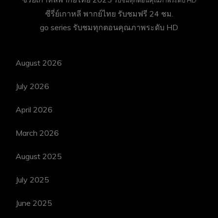
ซีรี่ย์เกาหลี พากย์ไทย
รับชมฟรี 24 ชม.
go series
รับชมทุกตอนคุณภาพระดับ HD
August 2026
July 2026
April 2026
March 2026
August 2025
July 2025
June 2025