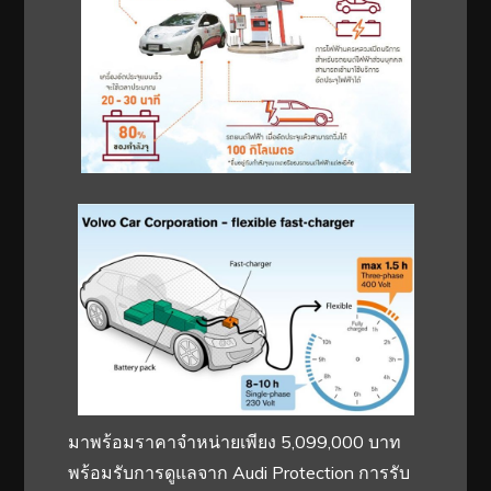
มาพร้อมราคาจำหน่ายเพียง 5,099,000 บาท
พร้อมรับการดูแลจาก Audi Protection การรับ