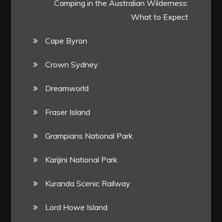
Camping in the Australian Wilderness:
What to Expect
Cape Byron
Crown Sydney
Dreamworld
Fraser Island
Grampians National Park
Karijini National Park
Kuranda Scenic Railway
Lord Howe Island