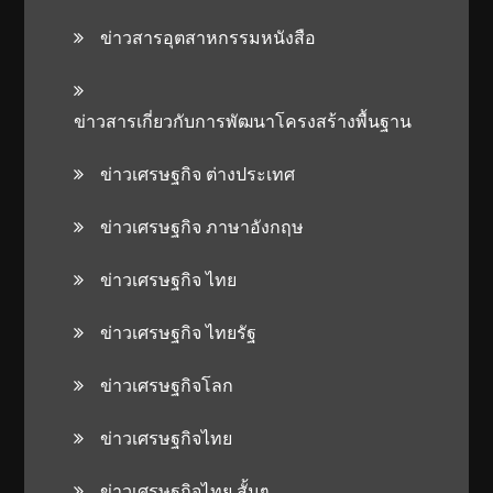
ข่าวสารอุตสาหกรรมหนังสือ
ข่าวสารเกี่ยวกับการพัฒนาโครงสร้างพื้นฐาน
ข่าวเศรษฐกิจ ต่างประเทศ
ข่าวเศรษฐกิจ ภาษาอังกฤษ
ข่าวเศรษฐกิจ ไทย
ข่าวเศรษฐกิจ ไทยรัฐ
ข่าวเศรษฐกิจโลก
ข่าวเศรษฐกิจไทย
ข่าวเศรษฐกิจไทย สั้นๆ