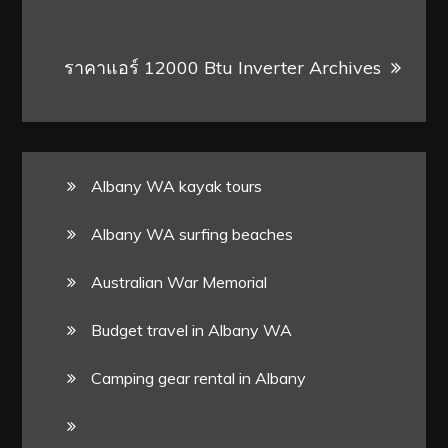
ราคาแอร์ 12000 Btu Inverter Archives
Albany WA kayak tours
Albany WA surfing beaches
Australian War Memorial
Budget travel in Albany WA
Camping gear rental in Albany