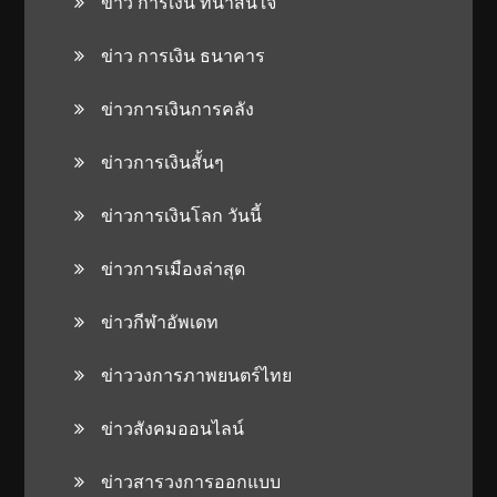
ข่าว การเงิน ที่น่าสนใจ
ข่าว การเงิน ธนาคาร
ข่าวการเงินการคลัง
ข่าวการเงินสั้นๆ
ข่าวการเงินโลก วันนี้
ข่าวการเมืองล่าสุด
ข่าวกีฬาอัพเดท
ข่าววงการภาพยนตร์ไทย
ข่าวสังคมออนไลน์
ข่าวสารวงการออกแบบ