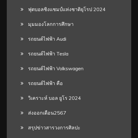
ฟุตบอลชิงแชมป์แห่งชาติยุโรป 2024
มุมมองโลกการศึกษา
รถยนต์ไฟฟ้า Audi
รถยนต์ไฟฟ้า Tesla
รถยนต์ไฟฟ้า Volkswagen
รถยนต์ไฟฟ้า คือ
วิเคราะห์ บอล ยูโร 2024
ส่งออกเดือน2567
สรุปข่าวสารวงการศิลปะ