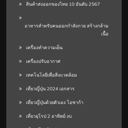
สินค้าส่งออกของไทย 10 อันดับ 2567
อาหารสําหรับคนออกกําลังกาย สร้างกล้าม
เนื้อ
เครื่องทำความเย็น
เครื่องปรับอากาศ
เทคโนโลยีเพื่อสิ่งแวดล้อม
เที่ยวญี่ปุ่น 2024 เอกสาร
เที่ยวญี่ปุ่นด้วยตัวเอง โอซาก้า
เที่ยวยุโรป 2 อาทิตย์ งบ