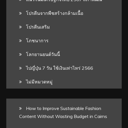
โปรตีนจากพืชสร้างกล้ามเนื้อ
โปรตีนเสริม
โภชนาการ
โลกยานยนต์วันนี้
ไปญี่ปุ่น 7 วัน ใช้เงินเท่าไหร่ 2566
ไม่มีหมวดหมู่
How to Improve Sustainable Fashion
Content Without Wasting Budget in Cairns