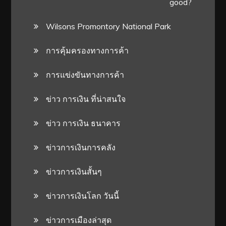
good?
Wilsons Promontory National Park
การคุ้มครองทางการค้า
การแข่งขันทางการค้า
ข่าว การเงิน ที่น่าสนใจ
ข่าว การเงิน ธนาคาร
ข่าวการเงินการคลัง
ข่าวการเงินสั้นๆ
ข่าวการเงินโลก วันนี้
ข่าวการเมืองล่าสุด