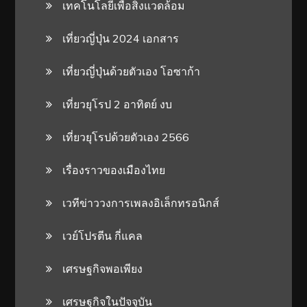
เทคโนโลยีเพื่อสิ่งแวดล้อม
เที่ยวญี่ปุ่น 2024 เอกสาร
เที่ยวญี่ปุ่นด้วยตัวเอง โอซาก้า
เที่ยวยุโรป 2 อาทิตย์ งบ
เที่ยวยุโรปด้วยตัวเอง 2566
เรื่องราวของเมืองไทย
เวทีข่าววงการเพลงอิเล็กทรอนิกส์
เวย์โปรตีน กี่แคล
เศรษฐกิจพอเพียง
เศรษฐกิจในปัจจุบัน