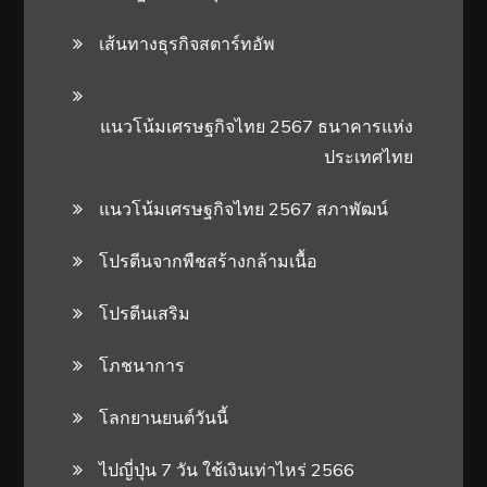
เส้นทางธุรกิจสตาร์ทอัพ
แนวโน้มเศรษฐกิจไทย 2567 ธนาคารแห่ง
ประเทศไทย
แนวโน้มเศรษฐกิจไทย 2567 สภาพัฒน์
โปรตีนจากพืชสร้างกล้ามเนื้อ
โปรตีนเสริม
โภชนาการ
โลกยานยนต์วันนี้
ไปญี่ปุ่น 7 วัน ใช้เงินเท่าไหร่ 2566