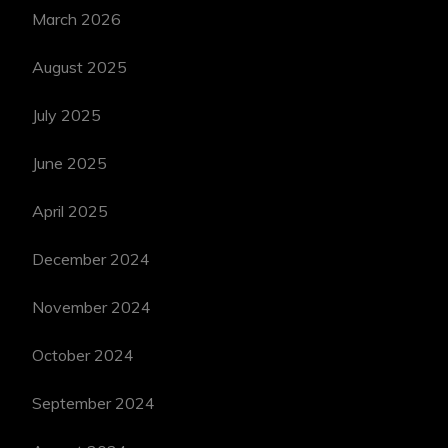
March 2026
August 2025
July 2025
June 2025
April 2025
December 2024
November 2024
October 2024
September 2024