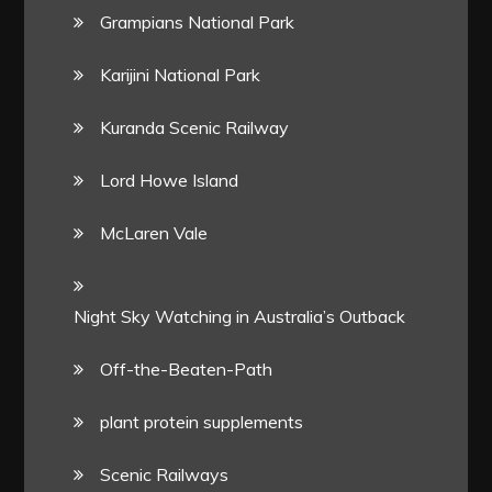
Grampians National Park
Karijini National Park
Kuranda Scenic Railway
Lord Howe Island
McLaren Vale
Night Sky Watching in Australia’s Outback
Off-the-Beaten-Path
plant protein supplements
Scenic Railways