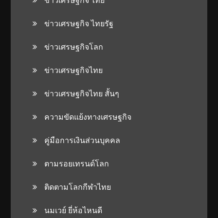
ข่าวเศรษฐกิจ ไทยรัฐ
ข่าวเศรษฐกิจโลก
ข่าวเศรษฐกิจไทย
ข่าวเศรษฐกิจไทย สั้นๆ
ความขัดแย้งทางเศรษฐกิจ
คู่มือการเงินส่วนบุคคล
ตามรอยเทรนด์โลก
ติดตามโลกกีฬาไทย
นมเวย์ ยี่ห้อไหนดี