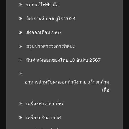
รถยนต์ไฟฟ้า คือ
วิเคราะห์ บอล ยูโร 2024
ส่งออกเดือน2567
สรุปข่าวสารวงการศิลปะ
สินค้าส่งออกของไทย 10 อันดับ 2567
อาหารสําหรับคนออกกําลังกาย สร้างกล้าม
เนื้อ
เครื่องทำความเย็น
เครื่องปรับอากาศ