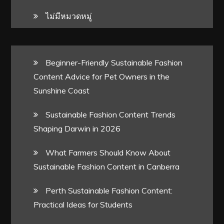
ไม่มีหมวดหมู่
Beginner-Friendly Sustainable Fashion
Content Advice for Pet Owners in the
Sunshine Coast
Sustainable Fashion Content Trends
Shaping Darwin in 2026
What Farmers Should Know About
Sustainable Fashion Content in Canberra
Perth Sustainable Fashion Content:
Practical Ideas for Students