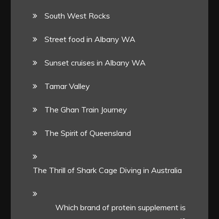
South West Rocks
Street food in Albany WA
Sunset cruises in Albany WA
Tamar Valley
The Ghan Train Journey
The Spirit of Queensland
The Thrill of Shark Cage Diving in Australia
Which brand of protein supplement is