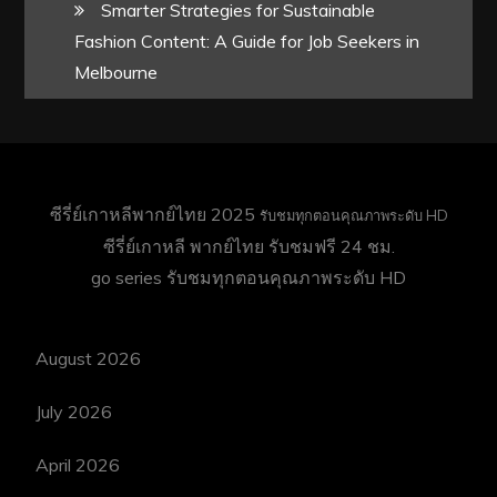
Smarter Strategies for Sustainable
Fashion Content: A Guide for Job Seekers in
Melbourne
ซีรี่ย์เกาหลีพากย์ไทย 2025
รับชมทุกตอนคุณภาพระดับ HD
ซีรี่ย์เกาหลี พากย์ไทย
รับชมฟรี 24 ชม.
go series
รับชมทุกตอนคุณภาพระดับ HD
August 2026
July 2026
April 2026