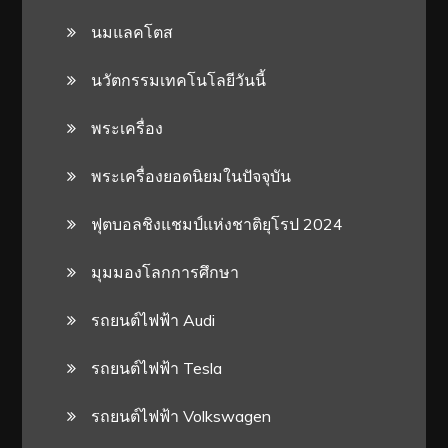
นมแลคโตส
นวัตกรรมเทคโนโลยีวันนี้
พระเครื่อง
พระเครื่องยอดนิยมในปัจจุบัน
ฟุตบอลชิงแชมป์แห่งชาติยุโรป 2024
มุมมองโลกการศึกษา
รถยนต์ไฟฟ้า Audi
รถยนต์ไฟฟ้า Tesla
รถยนต์ไฟฟ้า Volkswagen