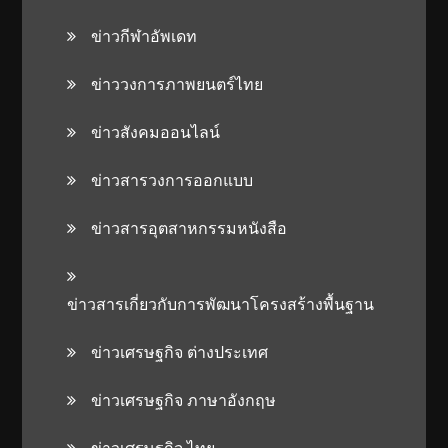
ข่าวกีฬาอัพเดท
ข่าววงการภาพยนตร์ไทย
ข่าวสังคมออนไลน์
ข่าวสารวงการออกแบบ
ข่าวสารอุตสาหกรรมหนังสือ
ข่าวสารเกี่ยวกับการพัฒนาโครงสร้างพื้นฐาน
ข่าวเศรษฐกิจ ต่างประเทศ
ข่าวเศรษฐกิจ ภาษาอังกฤษ
ข่าวเศรษฐกิจ ไทย