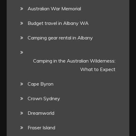
Australian War Memorial
Budget travel in Albany WA
Camping gear rental in Albany
Camping in the Australian Wilderness:
What to Expect
Cape Byron
Crown Sydney
Dreamworld
Fraser Island