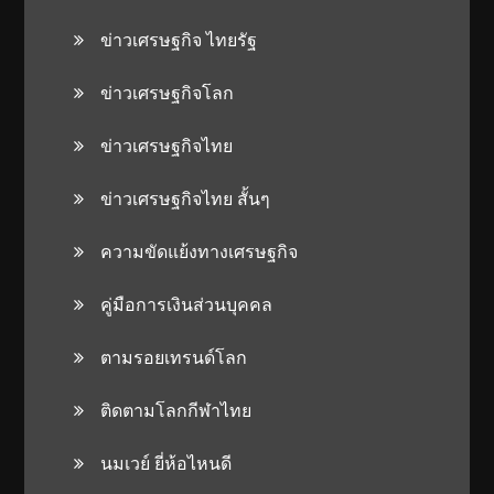
ข่าวเศรษฐกิจ ไทยรัฐ
ข่าวเศรษฐกิจโลก
ข่าวเศรษฐกิจไทย
ข่าวเศรษฐกิจไทย สั้นๆ
ความขัดแย้งทางเศรษฐกิจ
คู่มือการเงินส่วนบุคคล
ตามรอยเทรนด์โลก
ติดตามโลกกีฬาไทย
นมเวย์ ยี่ห้อไหนดี