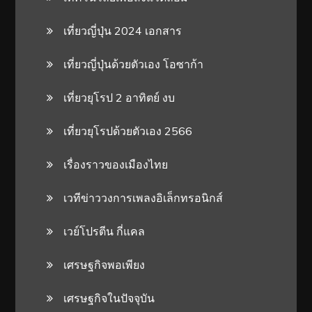
เที่ยวญี่ปุ่น 2024 เอกสาร
เที่ยวญี่ปุ่นด้วยตัวเอง โอซาก้า
เที่ยวยุโรป 2 อาทิตย์ งบ
เที่ยวยุโรปด้วยตัวเอง 2566
เรื่องราวของเมืองไทย
เวทีข่าววงการเพลงอิเล็กทรอนิกส์
เวย์โปรตีน กี่แคล
เศรษฐกิจพอเพียง
เศรษฐกิจในปัจจุบัน