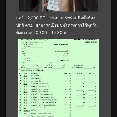
แอร์ 12,000 BTU ราคาแอร์พร้อมติดตั้งห้อง
ปกติ ตร.ม. สามารถเยี่ยมชมโครงการได้ทุกวัน
ตั้งแต่เวลา 09.00 – 17.30 น.