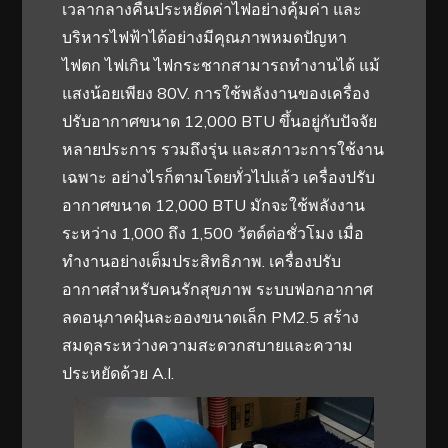
เวลากลางคืนประหยัดค่าไฟอย่างคุ้มค่า และ
บริหารไฟฟ้าได้อย่างมีคุณภาพหมดปัญหา
ไฟตก ไฟเกิน ไฟกระชากสามารถทำงานได้ แม้
แสงน้อยเพียง 80V. การใช้พลังงานของเครื่อง
ปรับอากาศขนาด 12,000 BTU ขึ้นอยู่กับปัจจัย
หลายประการ รวมถึงรุ่น และสภาวะการใช้งาน
เฉพาะ อย่างไรก็ตามโดยทั่วไปแล้ว เครื่องปรับ
อากาศขนาด 12,000 BTU มักจะใช้พลังงาน
ระหว่าง 1,000 ถึง 1,500 วัตต์ต่อชั่วโมง เมื่อ
ทำงานอย่างเต็มประสิทธิภาพ. เครื่องปรับ
อากาศสำหรับคนรักสุขภาพ ระบบฟอกอากาศ
ลดอนุภาคฝุ่นละอองขนาดเล็ก PM2.5 สร้าง
สมดุลระหว่างความสะดวกสบายและความ
ประหยัดด้วย A.I.