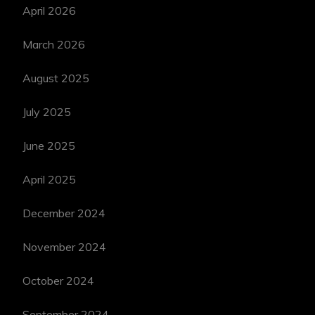
April 2026
March 2026
August 2025
July 2025
June 2025
April 2025
December 2024
November 2024
October 2024
September 2024