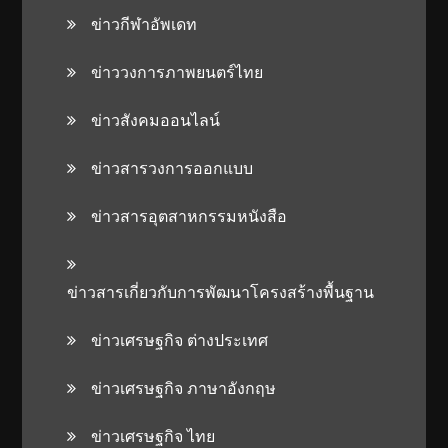
ข่าวกีฬาอัพเดท
ข่าววงการภาพยนตร์ไทย
ข่าวสังคมออนไลน์
ข่าวสารวงการออกแบบ
ข่าวสารอุตสาหกรรมหนังสือ
ข่าวสารเกี่ยวกับการพัฒนาโครงสร้างพื้นฐาน
ข่าวเศรษฐกิจ ต่างประเทศ
ข่าวเศรษฐกิจ ภาษาอังกฤษ
ข่าวเศรษฐกิจ ไทย