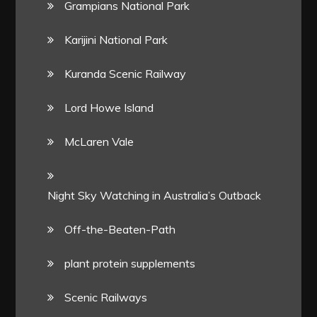
Grampians National Park
Karijini National Park
Kuranda Scenic Railway
Lord Howe Island
McLaren Vale
Night Sky Watching in Australia’s Outback
Off-the-Beaten-Path
plant protein supplements
Scenic Railways