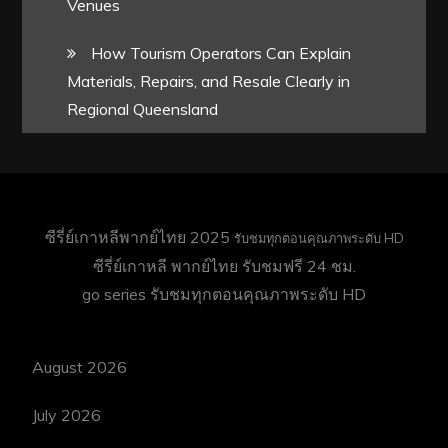
Venues
How Tourism Operators Can Explain
Materials, Repairs, and Resale Clearly in
Regional Queensland
ซีรี่ย์เกาหลีพากย์ไทย 2025
รับชมทุกตอนคุณภาพระดับ HD
ซีรี่ย์เกาหลี พากย์ไทย
รับชมฟรี 24 ชม.
go series
รับชมทุกตอนคุณภาพระดับ HD
August 2026
July 2026