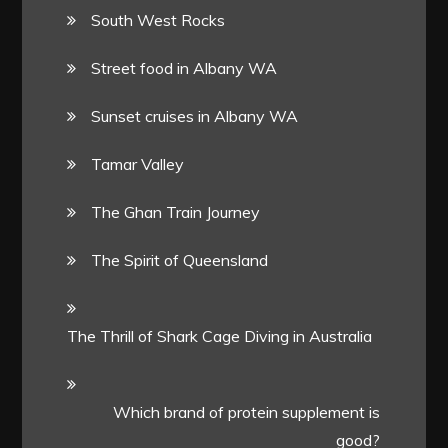
South West Rocks
Street food in Albany WA
Sunset cruises in Albany WA
Tamar Valley
The Ghan Train Journey
The Spirit of Queensland
The Thrill of Shark Cage Diving in Australia
Which brand of protein supplement is
good?