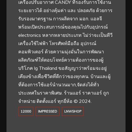
เครื่องปรับอากาศ CANDY ที่รองรับการใช้งาน
ระยะยาวได้ อย่างคุ้มค่า และ ปลอดภัย ด้วยการ
รับรองมาตรฐาน การผลิตจาก มอก. แอลจี
พร้อมเปิดประสบการณ์ของคุณไปกับอุปกรณ์
electronics หลากหลายประเภท ไม่ว่าจะเป็นทีวี
เครื่องใช้ไฟฟ้า โทรศัพท์มือถือ อุปกรณ์
คอมพิวเตอร์ ด้วยความมุ่งมั่นในการพัฒนา
ผลิตภัณฑ์ให้ตอบโจทย์ความต้องการของผู้
บริโภค lg Thailand ขอสัญญาว่าพร้อมจะอยู่
เคียงข้างเพื่อชีวิตที่ดีกว่าของทุกคน. บ้านและผู้
ที่ต้องการใช้แอร์นำนวนมาก,จัดส่งได้ทั่ว
ประเทศในราคาพิเศษ. ร้านแอร์ ราคาแอร์ ถูก
จำหน่าย ติดตั้งแอร์ ทุกยี่ห้อ © 2024.
12000
IMPRESSED
LNWSHOP