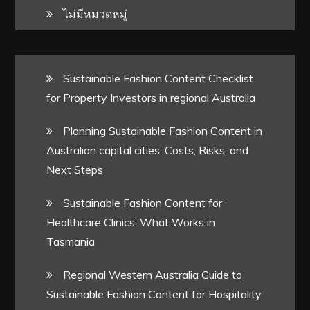
ไม่มีหมวดหมู่
Sustainable Fashion Content Checklist
for Property Investors in regional Australia
Planning Sustainable Fashion Content in
Australian capital cities: Costs, Risks, and
Next Steps
Sustainable Fashion Content for
Healthcare Clinics: What Works in
Tasmania
Regional Western Australia Guide to
Sustainable Fashion Content for Hospitality