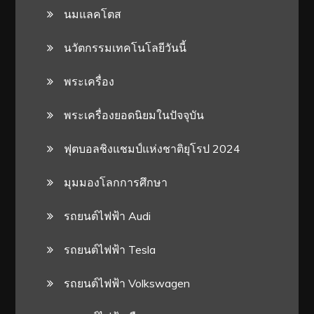
นมแลคโตส
นวัตกรรมเทคโนโลยีวันนี้
พระเครื่อง
พระเครื่องยอดนิยมในปัจจุบัน
ฟุตบอลชิงแชมป์แห่งชาติยุโรป 2024
มุมมองโลกการศึกษา
รถยนต์ไฟฟ้า Audi
รถยนต์ไฟฟ้า Tesla
รถยนต์ไฟฟ้า Volkswagen