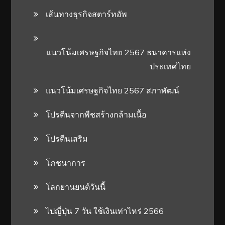
เส้นทางธุรกิจสตาร์ทอัพ
แนวโน้มเศรษฐกิจไทย 2567 ธนาคารแห่ง
ประเทศไทย
แนวโน้มเศรษฐกิจไทย 2567 สภาพัฒน์
โปรตีนจากพืชสร้างกล้ามเนื้อ
โปรตีนเสริม
โภชนาการ
โลกยานยนต์วันนี้
ไปญี่ปุ่น 7 วัน ใช้เงินเท่าไหร่ 2566