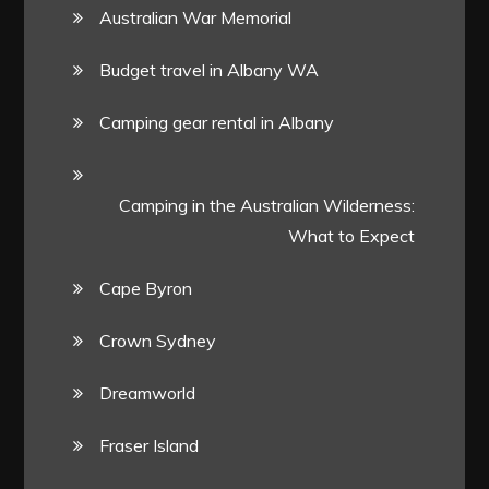
Australian War Memorial
Budget travel in Albany WA
Camping gear rental in Albany
Camping in the Australian Wilderness:
What to Expect
Cape Byron
Crown Sydney
Dreamworld
Fraser Island