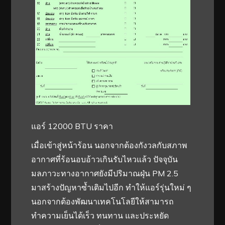
แอร์ 12000 BTU ราคา
เมื่อเข้าสู่หน้าร้อน นอกจากต้องกังวลกับสภาพ
อากาศที่ร้อนอบอ้าวเกินรับไหวแล้ว ปัจจุบัน
มลภาวะทางอากาศยังมีปริมาณฝุ่น PM 2.5
มาสร้างปัญหาซ้ำเติมไปอีก ทำให้แอร์รุ่นใหม่ ๆ
นอกจากต้องพัฒนาเทคโนโลยีให้สามารถ
ทำความเย็นได้เร็ว ทนทาน และประหยัด