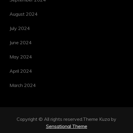
August 2024
July 2024
June 2024
May 2024
April 2024
March 2024
Copyright © All rights reserved.Theme Kuza by
Sensational Theme