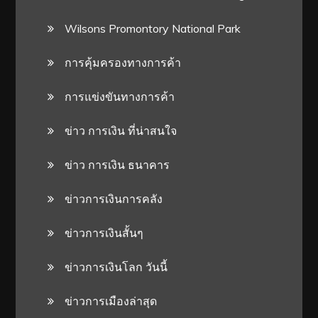
Wilsons Promontory National Park
การคุ้มครองทางการค้า
การแข่งขันทางการค้า
ข่าว การเงิน ที่น่าสนใจ
ข่าว การเงิน ธนาคาร
ข่าวการเงินการคลัง
ข่าวการเงินสั้นๆ
ข่าวการเงินโลก วันนี้
ข่าวการเมืองล่าสุด