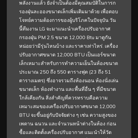
พลังงานแล้ว ยังจำเป็นต้องมีคุณสมบัติในการก
รองฝุ่นละอองขนาดเล็กเพิ่มเติมมาด้วย เพื่อตอบ
โจทย์ความต้องการของผู้บริโภคในปัจจุบัน วัน
นี้ทีมงาน LG จะมาแนะนำเครื่องปรับอากาศ
กรองฝุ่น PM 2.5 ขนาด 12,000 Btu มาดูกัน
หน่อยว่ามีรุ่นไหนบ้าง และราคาเท่าไหร่. เครื่อง
ปรับอากาศขนาด 12,000 BTU เป็นแอร์ขนาด
เล็กเหมาะสำหรับการทำความเย็นในห้องขนาด
ประมาณ 250 ถึง 550 ตารางฟุต (23 ถึง 51
ตารางเมตร) ซึ่งอาจรวมถึงห้องนอน ห้องนั่งเล่น
ขนาดเล็ก ห้องทำงาน และพื้นที่อื่น ๆ ที่มีขนาด
ใกล้เคียงกัน สิ่งสำคัญที่ควรทราบคือความ
เหมาะสมของเครื่องปรับอากาศขนาด 12,000
BTU จะขึ้นอยู่กับปัจจัยต่าง ๆ เช่น ความสูงของ
เพดาน ฉนวน และจำนวนหน้าต่างในห้อง ก่อน
ซื้อและติดตั้งเครื่องปรับอากาศ แนะนำให้วัด