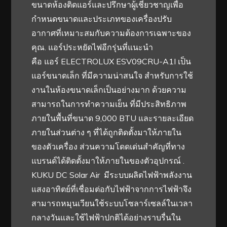
ขนาดห้องติดแอร์และปรึกษาผู้เชี่ยวชาญเพื่อ
กำหนดขนาดและประเภทของเครื่องปรับ
อากาศที่เหมาะสมกับความต้องการเฉพาะของ
คุณ. แอร์ประหยัดไฟอีกรุ่นที่แนะนำ
คือ แอร์ ELECTROLUX ESV09CRU-A1I เป็น
แอร์ขนาดเล็ก ที่มีความน่าสนใจ สำหรับการใช้
งานในห้องขนาดเล็กเป็นอย่างมาก ด้วยความ
สามารถในการทำความเย็น ที่มีประสิทธิภาพ
ภายในพื้นที่ขนาด 9,000 BTU และรายละเอียด
ภายในส่วนต่าง ๆ ที่ได้ถูกติดตั้งมาให้ภายใน
ของตัวเครื่อง ส่วนความโดดเด่นสำคัญที่ทาง
แบรนด์ได้ติดตั้งมาให้ภายในของตัวอุปกรณ์ .
KUKU DC Solar Air มีระบบผลิตไฟฟ้าพลังงาน
แสงอาทิตย์ที่เชื่อมต่อกับไฟฟ้าจากการไฟฟ้าจึง
สามารถหมุนเวียนใช้ระบบโซลาร์เซลล์ในเวลา
กลางวันและใช้ไฟฟ้าปกติได้อย่างราบรื่นใน