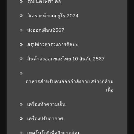
รถยนต์ไฟฟ้า คือ
วิเคราะห์ บอล ยูโร 2024
ส่งออกเดือน2567
สรุปข่าวสารวงการศิลปะ
สินค้าส่งออกของไทย 10 อันดับ 2567
อาหารสําหรับคนออกกําลังกาย สร้างกล้าม
เนื้อ
เครื่องทำความเย็น
เครื่องปรับอากาศ
เทคโนโลยีเพื่อสิ่งแวดล้อม