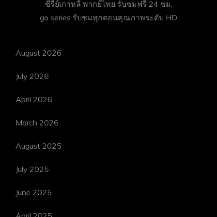
ซีรี่ย์เกาหลี พากย์ไทย
รับชมฟรี 24 ชม.
go series
รับชมทุกตอนคุณภาพระดับ HD
August 2026
July 2026
April 2026
March 2026
August 2025
July 2025
June 2025
April 2025