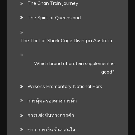
The Ghan Train Journey
The Spirit of Queensland
The Thrill of Shark Cage Diving in Australia
Which brand of protein supplement is
good?
Wilsons Promontory National Park
การคุ้มครองทางการค้า
การแข่งขันทางการค้า
ข่าว การเงิน ที่น่าสนใจ