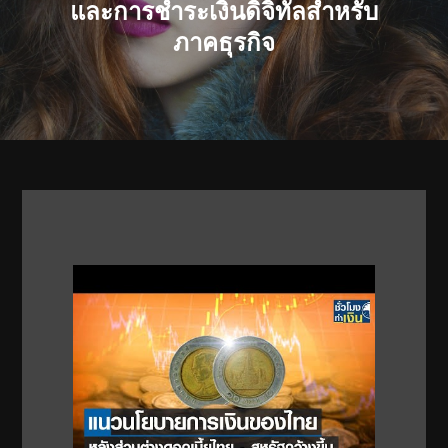
และการชำระเงินดิจิทัลสำหรับ
ภาคธุรกิจ