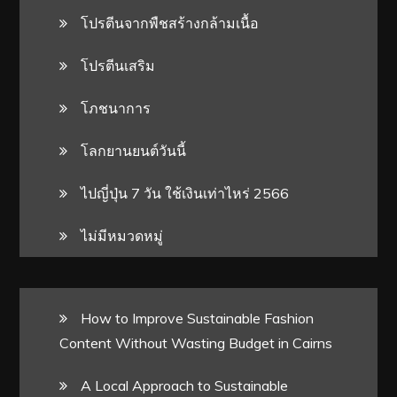
โปรตีนจากพืชสร้างกล้ามเนื้อ
โปรตีนเสริม
โภชนาการ
โลกยานยนต์วันนี้
ไปญี่ปุ่น 7 วัน ใช้เงินเท่าไหร่ 2566
ไม่มีหมวดหมู่
How to Improve Sustainable Fashion
Content Without Wasting Budget in Cairns
A Local Approach to Sustainable