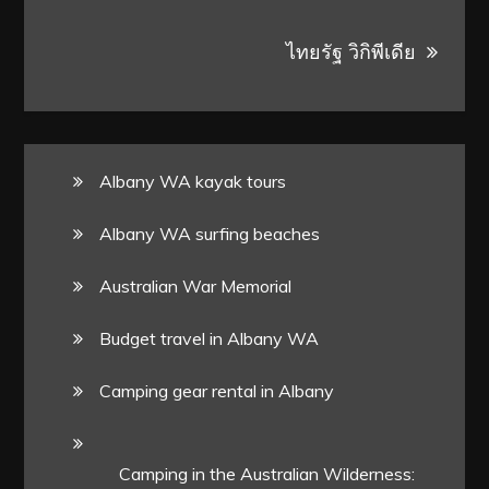
ไทยรัฐ วิกิพีเดีย
Albany WA kayak tours
Albany WA surfing beaches
Australian War Memorial
Budget travel in Albany WA
Camping gear rental in Albany
Camping in the Australian Wilderness: