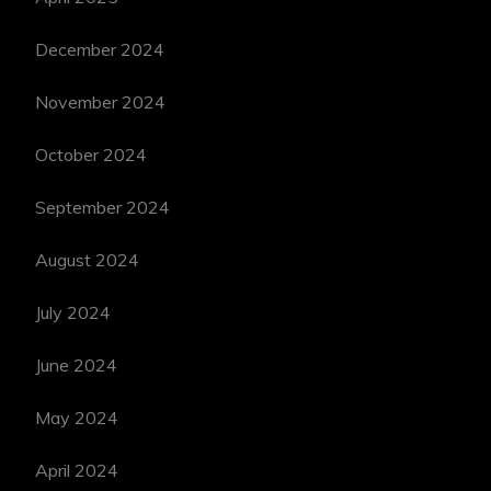
December 2024
November 2024
October 2024
September 2024
August 2024
July 2024
June 2024
May 2024
April 2024