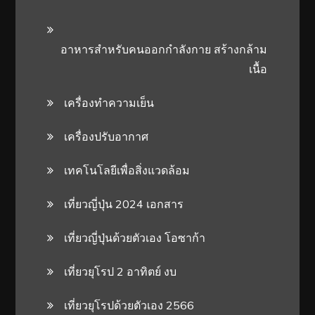
อาหารสําหรับคนออกกําลังกาย สร้างกล้าม
เนื้อ
เครื่องทำความเย็น
เครื่องปรับอากาศ
เทคโนโลยีเพื่อสิ่งแวดล้อม
เที่ยวญี่ปุ่น 2024 เอกสาร
เที่ยวญี่ปุ่นด้วยตัวเอง โอซาก้า
เที่ยวยุโรป 2 อาทิตย์ งบ
เที่ยวยุโรปด้วยตัวเอง 2566