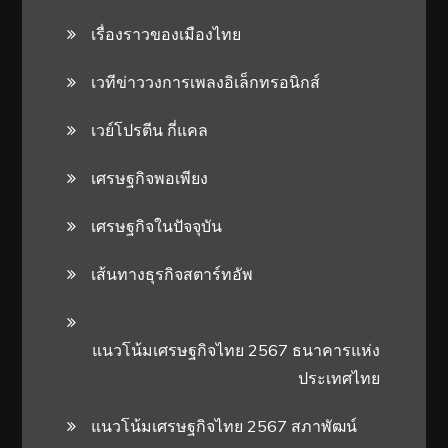
เรื่องราวของเมืองไทย
เวทีข่าววงการเพลงอิเล็กทรอนิกส์
เวย์โปรตีน กี่แคล
เศรษฐกิจพอเพียง
เศรษฐกิจในปัจจุบัน
เส้นทางธุรกิจสตาร์ทอัพ
แนวโน้มเศรษฐกิจไทย 2567 ธนาคารแห่ง
ประเทศไทย
แนวโน้มเศรษฐกิจไทย 2567 สภาพัฒน์