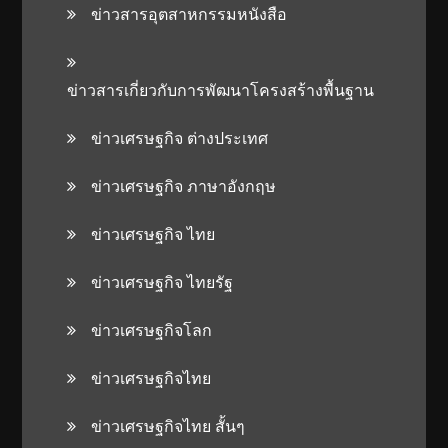
ข่าวสารอุตสาหกรรมหนังสือ
ข่าวสารเกี่ยวกับการพัฒนาโครงสร้างพื้นฐาน
ข่าวเศรษฐกิจ ต่างประเทศ
ข่าวเศรษฐกิจ ภาษาอังกฤษ
ข่าวเศรษฐกิจ ไทย
ข่าวเศรษฐกิจ ไทยรัฐ
ข่าวเศรษฐกิจโลก
ข่าวเศรษฐกิจไทย
ข่าวเศรษฐกิจไทย สั้นๆ