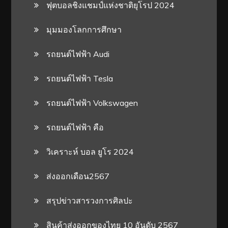
ฟุตบอลชิงแชมป์แห่งชาติยุโรป 2024
มุมมองโลกการศึกษา
รถยนต์ไฟฟ้า Audi
รถยนต์ไฟฟ้า Tesla
รถยนต์ไฟฟ้า Volkswagen
รถยนต์ไฟฟ้า คือ
วิเคราะห์ บอล ยูโร 2024
ส่งออกเดือน2567
สรุปข่าวสารวงการศิลปะ
สินค้าส่งออกของไทย 10 อันดับ 2567