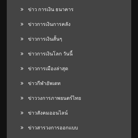
ข่าว การเงิน ธนาคาร
ข่าวการเงินการคลัง
ข่าวการเงินสั้นๆ
ข่าวการเงินโลก วันนี้
ข่าวการเมืองล่าสุด
ข่าวกีฬาอัพเดท
ข่าววงการภาพยนตร์ไทย
ข่าวสังคมออนไลน์
ข่าวสารวงการออกแบบ