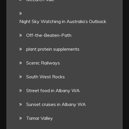
Night Sky Watching in Australia’s Outback
Off-the-Beaten-Path
plant protein supplements
Scenic Railways
South West Rocks
Street food in Albany WA
Sunset cruises in Albany WA
Tamar Valley