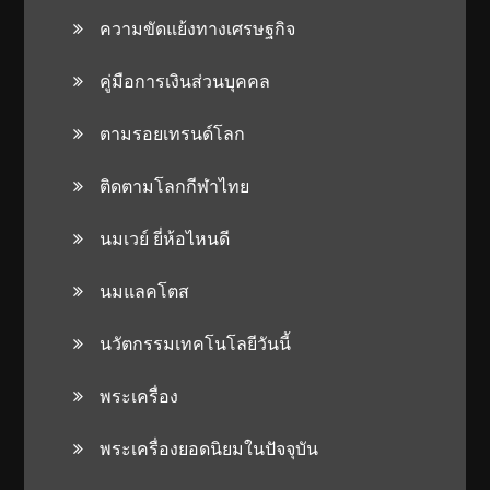
ความขัดแย้งทางเศรษฐกิจ
คู่มือการเงินส่วนบุคคล
ตามรอยเทรนด์โลก
ติดตามโลกกีฬาไทย
นมเวย์ ยี่ห้อไหนดี
นมแลคโตส
นวัตกรรมเทคโนโลยีวันนี้
พระเครื่อง
พระเครื่องยอดนิยมในปัจจุบัน