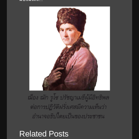
Related Posts