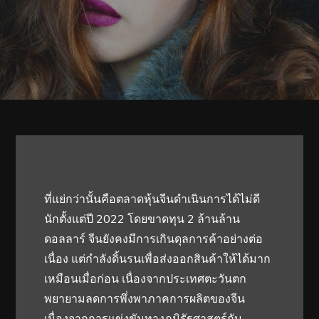
ที่แย่กว่านั้นคือตลาดหุ้นจีนดำเนินการได้ไม่ดี
นักตั้งแต่ปี 2022 โดยขาดทุน 2 ล้านล้าน
ดอลลาร์ จีนยังคงมีการเกินดุลการค้าอย่างต่อ
เนื่อง แต่กำลังดิ้นรนเพื่อส่งออกสินค้าให้ได้มาก
เหมือนเมื่อก่อน เนื่องจากประเทศตะวันตก
พยายามลดการพึ่งพาภาคการผลิตของจีน
เนื่องจากการแข่งขันทางภูมิรัฐศาสตร์กับ