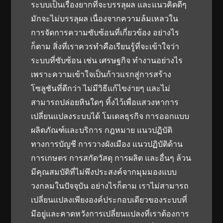
ระบบเป็นเรื่องยากที่จะบรรลุผล และแนวคิดดีๆ
มักจะไม่บรรลุผล เนื่องจากความล้มเหลวใน
การจัดการความซับซ้อนที่เกี่ยวข้อง อย่างไร
ก็ตาม สิ่งที่เราควรทำคือเรียนรู้ที่จะเข้าใจว่า
ระบบที่ซับซ้อน เช่น เศรษฐกิจ ทำงานอย่างไร
เพราะความเข้าใจเป็นก้าวแรกสู่การสร้าง
โซลูชันที่ดีกว่า ไม่มีวิธีแก้ไขง่ายๆ และไม่
สามารถปล่อยหินใดๆ ทิ้งไว้เพื่อแสวงหาการ
เปลี่ยนแปลงระบบได้ โมเดลธุรกิจ การออกแบบ
ผลิตภัณฑ์และบริการ กฎหมาย แนวปฏิบัติ
ทางการบัญชี การวางผังเมือง แนวปฏิบัติด้าน
การเกษตร การสกัดวัสดุ การผลิต และอื่นๆ ล้วน
มีคุณสมบัติที่ไม่พึงประสงค์จากมุมมองแบบ
วงกลมในปัจจุบัน อย่างไรก็ตาม เราไม่สามารถ
เปลี่ยนแปลงเพียงองค์ประกอบเดียวของระบบที่
มีอยู่และคาดหวังการเปลี่ยนแปลงที่เราต้องการ