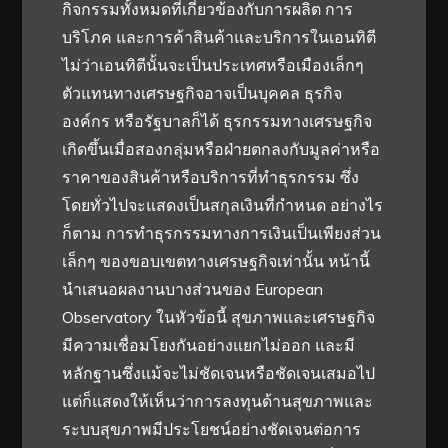
กิจกรรมทั้งหมดที่เกี่ยวข้องกับการผลิต การ
บริโภค และการค้าสินค้าและบริการในเอนทิตี
ไม่ว่าเอนทิตีนั้นจะเป็นประเทศหรือเมืองเล็กๆ
ตัวแทนทางเศรษฐกิจอาจเป็นบุคคล ธุรกิจ
องค์กร หรือรัฐบาลก็ได้ ธุรกรรมทางเศรษฐกิจ
เกิดขึ้นเมื่อสองกลุ่มหรือฝ่ายตกลงกับมูลค่าหรือ
ราคาของสินค้าหรือบริการที่ทำธุรกรรม ซึ่ง
โดยทั่วไปจะแสดงเป็นสกุลเงินที่กำหนด อย่างไร
ก็ตาม การทำธุรกรรมทางการเงินเป็นเพียงส่วน
เล็กๆ ของขอบเขตทางเศรษฐกิจเท่านั้น หน้านี้
นำเสนอผลงานบางส่วนของ European
Observatory ในหัวข้อนี้ สุขภาพและเศรษฐกิจ
มีความเชื่อมโยงกันอย่างแยกไม่ออก และมี
หลักฐานซึ่งแม้จะไม่ชัดเจนหรือชัดเจนเสมอไป
แต่ก็แสดงให้เห็นว่าการลงทุนด้านสุขภาพและ
ระบบสุขภาพมีประโยชน์อย่างชัดเจนต่อการ