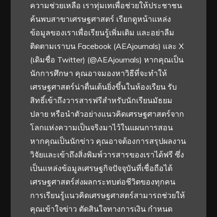
ความช่วยเหลือ เราทุ่มเทเพื่อช่วยให้ประชาชน
ค้นพบสาขาเศรษฐศาสตร์ เรียกดูหน้าแหล่ง
ข้อมูลของเราเพื่อเรียนรู้เพิ่มเติม และอย่าลืม
ติดตามเราบน Facebook (AEAjournals) และ X
(เดิมชื่อ Twitter) (@AEAjournals) หากคุณเป็น
นักการศึกษา คุณอาจมองหาวิธีที่จะทำให้
เศรษฐศาสตร์น่าตื่นเต้นยิ่งขึ้นในห้องเรียน รับ
สิทธิ์เข้าถึงวารสารฟรีสำหรับนักเรียนมัธยม
ปลาย หรือนำตัวอย่างแนวคิดเศรษฐศาสตร์จาก
โลกแห่งความเป็นจริงมาไว้ในแผนการสอน
หากคุณเป็นนักข่าว คุณอาจต้องการสรุปผลงาน
วิจัยและเข้าถึงสิ่งพิมพ์วารสารของเราได้ฟรี ซึ่ง
เป็นแหล่งข้อมูลเศรษฐกิจปัจจุบันที่เชื่อถือได้
เศรษฐศาสตร์ส่งผลกระทบต่อชีวิตของทุกคน
การเรียนรู้แนวคิดเศรษฐศาสตร์สามารถช่วยให้
คุณเข้าใจข่าว ตัดสินใจทางการเงิน กำหนด