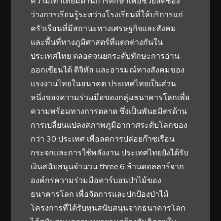
ความเท่าเทียมด้านการศึกษาเพื่อช่วยลดช่อง
ว่างการเรียนรู้ระหว่างโรงเรียนที่ให้บริการแก่
ครัวเรือนที่มีสถานะทางเศรษฐกิจและสังคม
และพื้นที่ทางภูมิศาสตร์ที่แตกต่างกันใน
ประเทศไทย ตลอดจนยกระดับทักษะการอ่าน
ออกเขียนได้ ดิจิทัล และอารมณ์ทางสังคมของ
แรงงานไทยในอนาคต ประเทศไทยเป็นส่วน
หนึ่งของความร่วมมือของกลุ่มธนาคารโลกเพื่อ
ความพร้อมทางการตลาด ซึ่งเป็นพันธมิตรด้าน
การเปลี่ยนแปลงสภาพภูมิอากาศระดับโลกของ
กว่า 30 ประเทศ เพื่อลดการปล่อยก๊าซเรือน
กระจกและการใช้พลังงาน ประเทศไทยยังได้รับ
เงินสนับสนุนจำนวน three.6 ล้านดอลลาร์จาก
องค์กรความร่วมมือคาร์บอนป่าไม้ของ
ธนาคารโลก เพื่อจัดการและปกป้องป่าไม้
โครงการที่ได้รับทุนสนับสนุนจากธนาคารโลก