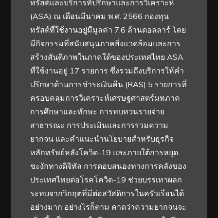
ทรัสต์และบริการที่ปรึกษาและการวิเคราะห์
(ASA) ณ เดือนมีนาคม พ.ศ. 2566 กองทุน
ทรัสต์ที่ใช้งานอยู่มีมูลค่า 7.6 ล้านดอลลาร์ โดย
มีกิจกรรมที่สนับสนุนภาคสิ่งแวดล้อมและการ
สร้างสันติภาพในภาคใต้ของประเทศไทย ASA
ที่ใช้งานอยู่ 17 รายการ ซึ่งรวมถึงบริการให้คำ
ปรึกษาด้านการชำระเงินคืน (RAS) 5 รายการที่
ครอบคลุมการวิเคราะห์เศรษฐศาสตร์มหภาค
การศึกษาและทักษะ การทบทวนรายจ่าย
สาธารณะ การประเมินและการรวมความ
ยากจน และคำแนะนำนโยบายสำหรับธุรกิจ
หลักทรัพย์หลังโควิด-19 และภายใต้การหยุด
ชะงักทางดิจิทัล การตอบสนองทางการคลังของ
ประเทศไทยต่อโรคโควิด-19 ช่วยบรรเทาผลก
ระทบจากวิกฤตที่มีต่อสวัสดิการในครัวเรือนได้
อย่างมาก อย่างไรก็ตาม คาดว่าความยากจนจะ