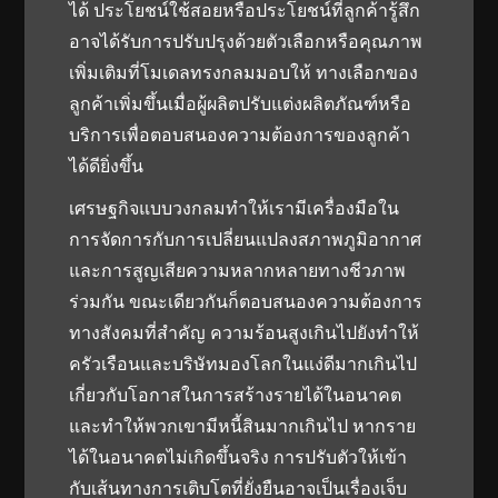
ได้ ประโยชน์ใช้สอยหรือประโยชน์ที่ลูกค้ารู้สึก
อาจได้รับการปรับปรุงด้วยตัวเลือกหรือคุณภาพ
เพิ่มเติมที่โมเดลทรงกลมมอบให้ ทางเลือกของ
ลูกค้าเพิ่มขึ้นเมื่อผู้ผลิตปรับแต่งผลิตภัณฑ์หรือ
บริการเพื่อตอบสนองความต้องการของลูกค้า
ได้ดียิ่งขึ้น
เศรษฐกิจแบบวงกลมทำให้เรามีเครื่องมือใน
การจัดการกับการเปลี่ยนแปลงสภาพภูมิอากาศ
และการสูญเสียความหลากหลายทางชีวภาพ
ร่วมกัน ขณะเดียวกันก็ตอบสนองความต้องการ
ทางสังคมที่สำคัญ ความร้อนสูงเกินไปยังทำให้
ครัวเรือนและบริษัทมองโลกในแง่ดีมากเกินไป
เกี่ยวกับโอกาสในการสร้างรายได้ในอนาคต
และทำให้พวกเขามีหนี้สินมากเกินไป หากราย
ได้ในอนาคตไม่เกิดขึ้นจริง การปรับตัวให้เข้า
กับเส้นทางการเติบโตที่ยั่งยืนอาจเป็นเรื่องเจ็บ