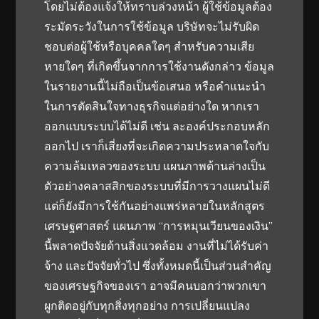
โดยไม่ต้องแจ้งให้ทราบล่วงหน้า ผู้ใช้ข้อมูลต้อง
ระมัดระวังในการใช้ข้อมูล บริษัทจะไม่รับผิด
ชอบต่อผู้ใช้หรือบุคคลใดๆ สำหรับความเสีย
หายใดๆ ที่เกิดขึ้นจากการใช้งานดังกล่าว ข้อมูล
ในรายงานนี้ไม่ถือเป็นข้อเสนอ หรือคำแนะนำ
ในการตัดสินใจทางธุรกิจแต่อย่างใด หากเรา
ออกแบบระบบได้ไม่ดี เช่น ละองค์ประกอบหลัก
ออกไป เราก็เสี่ยงที่จะเกิดความประหลาดใจกับ
ความล้มเหลวของระบบ แผนภาพด้านล่างเป็น
ตัวอย่างคลาสสิกของระบบที่มีการวางแผนไม่ดี
แต่ก็ยังมีการใช้กันอย่างแพร่หลายในหลักสูตร
เศรษฐศาสตร์ แผนภาพ “การหมุนเวียนของเงิน”
นี้พลาดปัจจัยด้านสิ่งแวดล้อม งานที่ไม่ได้รับค่า
จ้าง และปัจจัยทั่วไป ซึ่งทั้งหมดนี้เป็นส่วนสำคัญ
ของเศรษฐกิจของเรา อาจมีคนบอกว่าพวกเขา
ผูกติดอยู่กับทุกสิ่งทุกอย่าง การเปลี่ยนแปลง