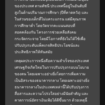
ของประเทศ ตามดัชนี ประเทศนี้อยู่ในอันดับที่
สูงในด้านปริมาณการศึกษา (ปีที่คาดหวัง) และ
ในส่วนของเด็กที่ไม่แคระแกรน แต่มีคุณภาพ
การศึกษาต่ำ โดยวัดจากคะแนนสอบที่
สอดคล้องกัน โครงการช่วยเหลือสังคม
กระจัดกระจาย โดยมีโอกาสที่ยังไม่ได้ใช้เพื่อ
ปรับปรุงระดับแพ็คเกจสิทธิประโยชน์และ
ประสิทธิภาพให้ทันสมัย
เหตุผลประการหนึ่งคือความสำเร็จของประเทศ
เศรษฐกิจเกิดใหม่ในการปรับปรุงกรอบนโยบาย
ของตน โดยเฉพาะอย่างยิ่งโดยการเพิ่มความ
เป็นอิสระของธนาคารกลาง โดยเฉพาะอย่างยิ่ง
ธนาคารกลางในประเทศเหล่านี้ได้ปรับปรุงการ
สื่อสารและความโปร่งใสอย่างมีนัยสำคัญ และ
คาดการณ์อัตราเงินเฟ้อได้ดีขึ้นมาก ด้วยเหตุนี้