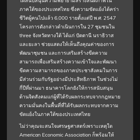
ได้สนับสนุนความพยายามสร้างสันติภาพใน
ภาคใต้ของประเทศไทย ซึ่งความขัดแย้งได้คร่า
ชีวิตผู้คนไปแล้ว 6,000 รายตั้งแต่ปี พ.ศ. 2547
โครงการดังกล่าวดำเนินการใน 27 ชุมชนใน
three จังหวัดทางใต้ ได้แก่ ปัตตานี นราธิวาส
และยะลา ช่วยแสดงให้เห็นถึงคุณค่าของการ
พัฒนาชุมชน และการเสริมสร้างขีดความ
สามารถเพื่อเสริมสร้างความเข้าใจและพัฒนา
ขีดความสามารถของภาคประชาสังคมในการ
มีส่วนร่วมกับรัฐอย่างมีประสิทธิภาพ ในช่วงไม่
กี่ปีที่ผ่านมา ธนาคารโลกยังให้การสนับสนุน
ด้านจิตสังคมแก่ผู้ที่ได้รับผลกระทบจากกฎหมาย
ความมั่นคงในพื้นที่ที่ได้รับผลกระทบจากความ
ขัดแย้งในภาคใต้ของประเทศไทย
ไม่ว่าคุณจะสนใจเศรษฐศาสตร์เพราะเหตุใด
American Economic Association ก็พร้อมให้