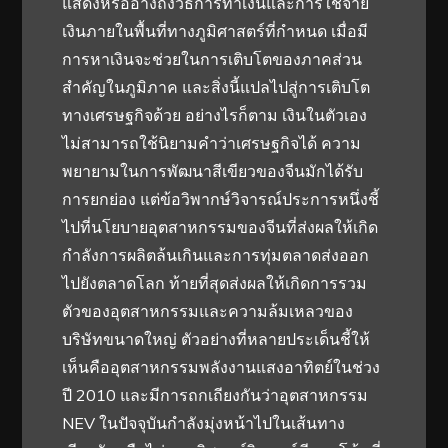
แสดงหรืออ้างถึงวิธีการทำเงินและการใช้จ่าย
เงินภายในพื้นที่ทางภูมิศาสตร์ที่กำหนด เมื่อมี
การหาเงินจะช่วยในการเติบโตของภาคส่วน
สำคัญในภูมิภาค และสิ่งนี้แปลไปสู่การเติบโต
ทางเศรษฐกิจด้วย อย่างไรก็ตาม เงินในตัวเอง
ไม่สามารถใช้นิยามคำว่าเศรษฐกิจได้ ความ
พยายามในการพัฒนาสีเขียวของจีนมักได้รับ
การยกย่อง แต่ข้อวิพากษ์วิจารณ์ประการหนึ่งชี้
ไปที่นโยบายอุตสาหกรรมของจีนที่ส่งผลให้เกิด
กำลังการผลิตล้นเกินและการทุ่มตลาดส่งออก
ไปยังตลาดโลก ท้ายที่สุดส่งผลให้เกิดการรวม
ตัวของอุตสาหกรรมและความล้มเหลวของ
บริษัทขนาดใหญ่ ตัวอย่างที่หลายประเด็นชี้ให้
เห็นคืออุตสาหกรรมพลังงานแสงอาทิตย์ในช่วง
ปี 2010 และมีการถกเถียงกันว่าอุตสาหกรรม
NEV ในปัจจุบันกำลังมุ่งหน้าไปในเส้นทาง