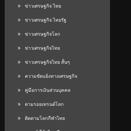
ข่าวเศรษฐกิจ ไทย
ข่าวเศรษฐกิจ ไทยรัฐ
ข่าวเศรษฐกิจโลก
ข่าวเศรษฐกิจไทย
ข่าวเศรษฐกิจไทย สั้นๆ
ความขัดแย้งทางเศรษฐกิจ
คู่มือการเงินส่วนบุคคล
ตามรอยเทรนด์โลก
ติดตามโลกกีฬาไทย