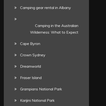
Camping gear rental in Albany
Camping in the Australian
Wilderness: What to Expect
Cape Byron
Crown Sydney
Dreamworld
Fraser Island
Grampians National Park
Karijini National Park