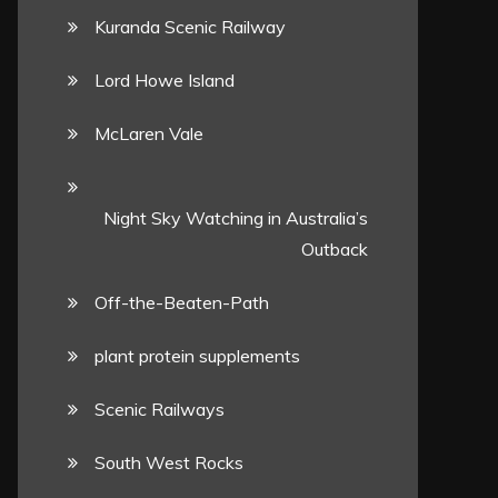
Kuranda Scenic Railway
Lord Howe Island
McLaren Vale
Night Sky Watching in Australia’s
Outback
Off-the-Beaten-Path
plant protein supplements
Scenic Railways
South West Rocks