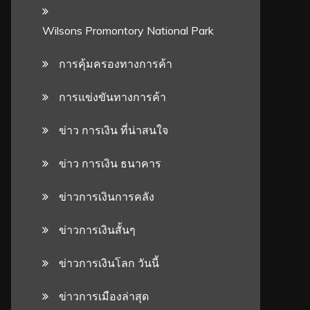
Wilsons Promontory National Park
การคุ้มครองทางการค้า
การแข่งขันทางการค้า
ข่าว การเงิน ที่น่าสนใจ
ข่าว การเงิน ธนาคาร
ข่าวการเงินการคลัง
ข่าวการเงินสั้นๆ
ข่าวการเงินโลก วันนี้
ข่าวการเมืองล่าสุด