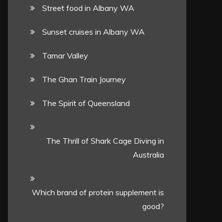
Street food in Albany WA
Sunset cruises in Albany WA
Tamar Valley
The Ghan Train Journey
The Spirit of Queensland
The Thrill of Shark Cage Diving in
Australia
Which brand of protein supplement is
good?