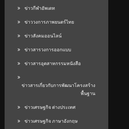
ข่าวกีฬาอัพเดท
ข่าววงการภาพยนตร์ไทย
ข่าวสังคมออนไลน์
ข่าวสารวงการออกแบบ
ข่าวสารอุตสาหกรรมหนังสือ
ข่าวสารเกี่ยวกับการพัฒนาโครงสร้าง
พื้นฐาน
ข่าวเศรษฐกิจ ต่างประเทศ
ข่าวเศรษฐกิจ ภาษาอังกฤษ