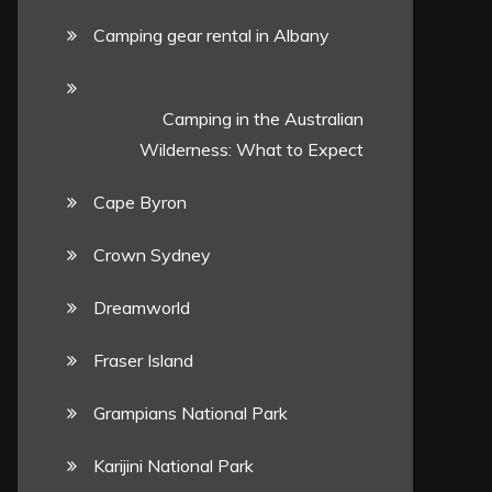
Camping gear rental in Albany
Camping in the Australian
Wilderness: What to Expect
Cape Byron
Crown Sydney
Dreamworld
Fraser Island
Grampians National Park
Karijini National Park