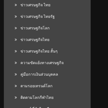
ข่าวเศรษฐกิจ ไทย
ข่าวเศรษฐกิจ ไทยรัฐ
ข่าวเศรษฐกิจโลก
ข่าวเศรษฐกิจไทย
ข่าวเศรษฐกิจไทย สั้นๆ
ความขัดแย้งทางเศรษฐกิจ
คู่มือการเงินส่วนบุคคล
ตามรอยเทรนด์โลก
ติดตามโลกกีฬาไทย