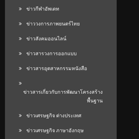
ข่าวกีฬาอัพเดท
ข่าววงการภาพยนตร์ไทย
ข่าวสังคมออนไลน์
ข่าวสารวงการออกแบบ
ข่าวสารอุตสาหกรรมหนังสือ
ข่าวสารเกี่ยวกับการพัฒนาโครงสร้าง
พื้นฐาน
ข่าวเศรษฐกิจ ต่างประเทศ
ข่าวเศรษฐกิจ ภาษาอังกฤษ