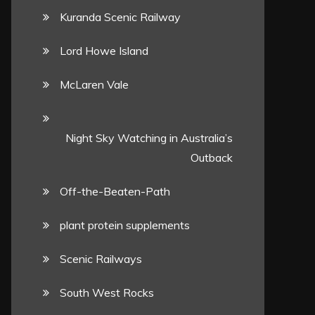
Kuranda Scenic Railway
Lord Howe Island
McLaren Vale
Night Sky Watching in Australia’s
Outback
Off-the-Beaten-Path
plant protein supplements
Scenic Railways
South West Rocks