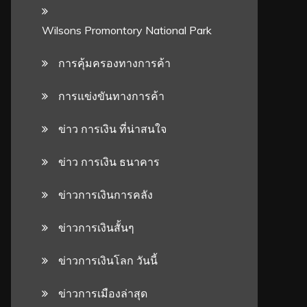
Wilsons Promontory National Park
การคุ้มครองทางการค้า
การแข่งขันทางการค้า
ข่าว การเงิน ที่น่าสนใจ
ข่าว การเงิน ธนาคาร
ข่าวการเงินการคลัง
ข่าวการเงินสั้นๆ
ข่าวการเงินโลก วันนี้
ข่าวการเมืองล่าสุด