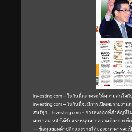
Investing.com – ในวันนี้ตลาดจะให้ความสนใจกั
Investing.com – ในวันนี้จะมีการเปิดเผยรายง
สหรัฐฯ… Investing.com – การส่งออกที่สำคัญที่ไม
มกราคม หลังได้รับแรงหนุนจากความต้องการที่เพิ
— ข้อมูลยอดค้าปลีกและรายได้ของธนาคารจะเป็นไฮ