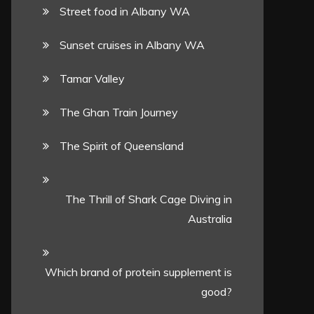
Street food in Albany WA
Sunset cruises in Albany WA
Tamar Valley
The Ghan Train Journey
The Spirit of Queensland
The Thrill of Shark Cage Diving in
Australia
Which brand of protein supplement is
good?