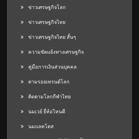
ข่าวเศรษฐกิจโลก
ข่าวเศรษฐกิจไทย
ข่าวเศรษฐกิจไทย สั้นๆ
ความขัดแย้งทางเศรษฐกิจ
คู่มือการเงินส่วนบุคคล
ตามรอยเทรนด์โลก
ติดตามโลกกีฬาไทย
นมเวย์ ยี่ห้อไหนดี
นมแลคโตส