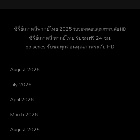
ซีรี่ย์เกาหลีพากย์ไทย 2025
รับชมทุกตอนคุณภาพระดับ HD
ซีรี่ย์เกาหลี พากย์ไทย
รับชมฟรี 24 ชม.
go series
รับชมทุกตอนคุณภาพระดับ HD
August 2026
July 2026
April 2026
March 2026
August 2025