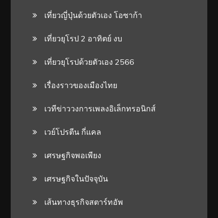
เที่ยวญี่ปุ่นด้วยตัวเอง โอซาก้า
เที่ยวยุโรป 2 อาทิตย์ งบ
เที่ยวยุโรปด้วยตัวเอง 2566
เรื่องราวของเมืองไทย
เวทีข่าววงการเพลงอิเล็กทรอนิกส์
เวย์โปรตีน กี่แคล
เศรษฐกิจพอเพียง
เศรษฐกิจในปัจจุบัน
เส้นทางธุรกิจสตาร์ทอัพ