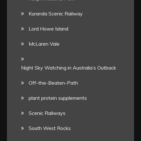
Kuranda Scenic Railway
Lord Howe Island
McLaren Vale
Night Sky Watching in Australia’s Outback
Off-the-Beaten-Path
plant protein supplements
Scenic Railways
South West Rocks