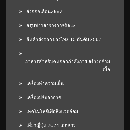
ส่งออกเดือน2567
สรุปข่าวสารวงการศิลปะ
สินค้าส่งออกของไทย 10 อันดับ 2567
อาหารสําหรับคนออกกําลังกาย สร้างกล้าม
เนื้อ
เครื่องทำความเย็น
เครื่องปรับอากาศ
เทคโนโลยีเพื่อสิ่งแวดล้อม
เที่ยวญี่ปุ่น 2024 เอกสาร