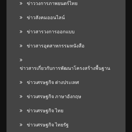
ข่าววงการภาพยนตร์ไทย
ข่าวสังคมออนไลน์
ข่าวสารวงการออกแบบ
ข่าวสารอุตสาหกรรมหนังสือ
ข่าวสารเกี่ยวกับการพัฒนาโครงสร้างพื้นฐาน
ข่าวเศรษฐกิจ ต่างประเทศ
ข่าวเศรษฐกิจ ภาษาอังกฤษ
ข่าวเศรษฐกิจ ไทย
ข่าวเศรษฐกิจ ไทยรัฐ