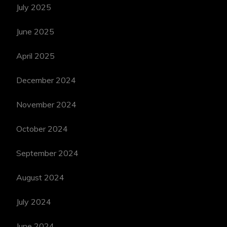
July 2025
June 2025
April 2025
December 2024
November 2024
October 2024
September 2024
August 2024
July 2024
June 2024