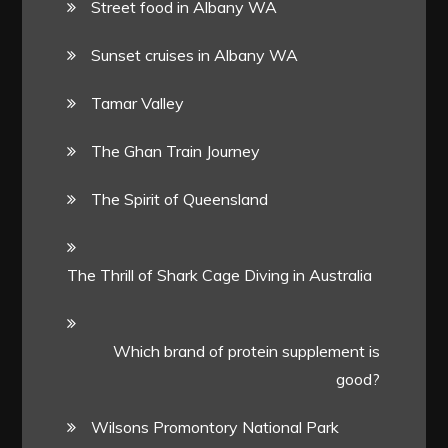
Street food in Albany WA
Sunset cruises in Albany WA
Tamar Valley
The Ghan Train Journey
The Spirit of Queensland
The Thrill of Shark Cage Diving in Australia
Which brand of protein supplement is
good?
Wilsons Promontory National Park