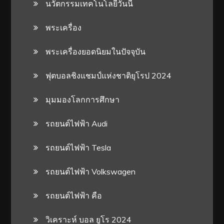
นวัตกรรมเทคโนโลยีวันนี้
พระเครื่อง
พระเครื่องยอดนิยมในปัจจุบัน
ฟุตบอลชิงแชมป์แห่งชาติยุโรป 2024
มุมมองโลกการศึกษา
รถยนต์ไฟฟ้า Audi
รถยนต์ไฟฟ้า Tesla
รถยนต์ไฟฟ้า Volkswagen
รถยนต์ไฟฟ้า คือ
วิเคราะห์ บอล ยูโร 2024