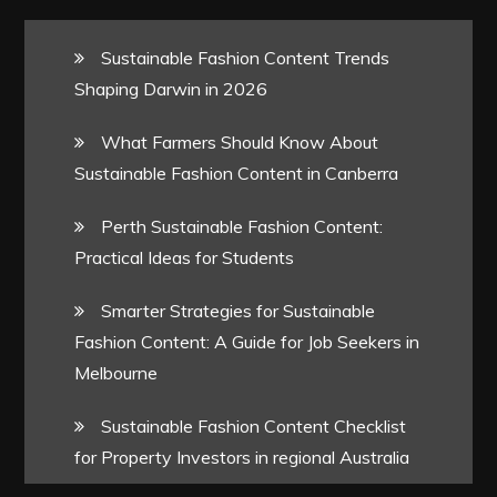
Sustainable Fashion Content Trends
Shaping Darwin in 2026
What Farmers Should Know About
Sustainable Fashion Content in Canberra
Perth Sustainable Fashion Content:
Practical Ideas for Students
Smarter Strategies for Sustainable
Fashion Content: A Guide for Job Seekers in
Melbourne
Sustainable Fashion Content Checklist
for Property Investors in regional Australia