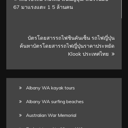
navigation
67 มาแรงแตะ 1 5 ล้านคน
บัตรโดยสารรถไฟชินคันเซ็น รถไฟญี่ปุ่น
ค้นหาบัตรโดยสารรถไฟญี่ปุ่นราคาประหยัด
Klook ประเทศไทย
Albany WA kayak tours
Albany WA surfing beaches
Australian War Memorial