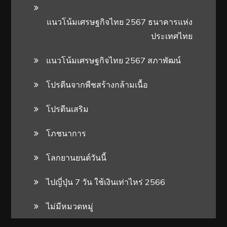
แนวโน้มเศรษฐกิจไทย 2567 ธนาคารแห่ง
ประเทศไทย
แนวโน้มเศรษฐกิจไทย 2567 สภาพัฒน์
โปรตีนจากพืชสร้างกล้ามเนื้อ
โปรตีนเสริม
โภชนาการ
โลกยานยนต์วันนี้
ไปญี่ปุ่น 7 วัน ใช้เงินเท่าไหร่ 2566
ไม่มีหมวดหมู่