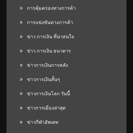
การคุ้มครองทางการค้า
การแข่งขันทางการค้า
ข่าว การเงิน ที่น่าสนใจ
ข่าว การเงิน ธนาคาร
ข่าวการเงินการคลัง
ข่าวการเงินสั้นๆ
ข่าวการเงินโลก วันนี้
ข่าวการเมืองล่าสุด
ข่าวกีฬาอัพเดท