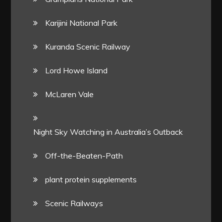
Karijini National Park
Kuranda Scenic Railway
Lord Howe Island
McLaren Vale
Night Sky Watching in Australia’s Outback
Off-the-Beaten-Path
plant protein supplements
Scenic Railways