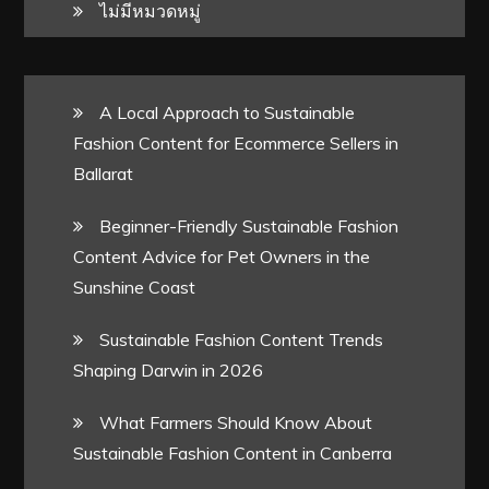
ไม่มีหมวดหมู่
A Local Approach to Sustainable
Fashion Content for Ecommerce Sellers in
Ballarat
Beginner-Friendly Sustainable Fashion
Content Advice for Pet Owners in the
Sunshine Coast
Sustainable Fashion Content Trends
Shaping Darwin in 2026
What Farmers Should Know About
Sustainable Fashion Content in Canberra