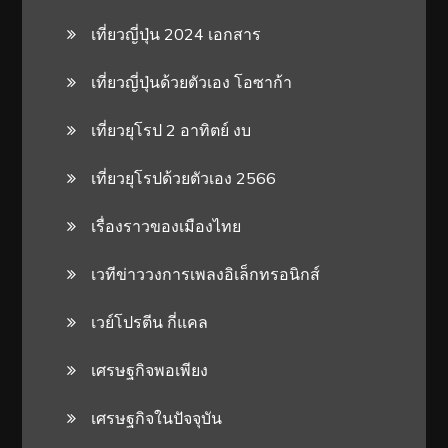
เที่ยวญี่ปุ่น 2024 เอกสาร
เที่ยวญี่ปุ่นด้วยตัวเอง โอซาก้า
เที่ยวยุโรป 2 อาทิตย์ งบ
เที่ยวยุโรปด้วยตัวเอง 2566
เรื่องราวของเมืองไทย
เวทีข่าววงการเพลงอิเล็กทรอนิกส์
เวย์โปรตีน กี่แคล
เศรษฐกิจพอเพียง
เศรษฐกิจในปัจจุบัน