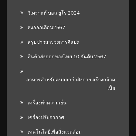
วิเคราะห์ บอล ยูโร 2024
ส่งออกเดือน2567
สรุปข่าวสารวงการศิลปะ
สินค้าส่งออกของไทย 10 อันดับ 2567
อาหารสําหรับคนออกกําลังกาย สร้างกล้าม
เนื้อ
เครื่องทำความเย็น
เครื่องปรับอากาศ
เทคโนโลยีเพื่อสิ่งแวดล้อม