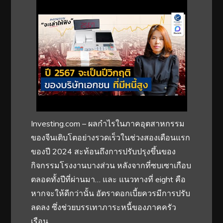
Investing.com – ผลกำไรในภาคอุตสาหกรรม
ของจีนเติบโตอย่างรวดเร็วในช่วงสองเดือนแรก
ของปี 2024 สะท้อนถึงการปรับปรุงขึ้นของ
กิจกรรมโรงงานบางส่วน หลังจากที่ซบเซาเกือบ
ตลอดทั้งปีที่ผ่านมา… และ แนวทางที่ eight คือ
หากจะให้ดีกว่านั้น อัตราดอกเบี้ยควรมีการปรับ
ลดลง ซึ่งช่วยบรรเทาภาระหนี้ของภาคครัว
เรือน.