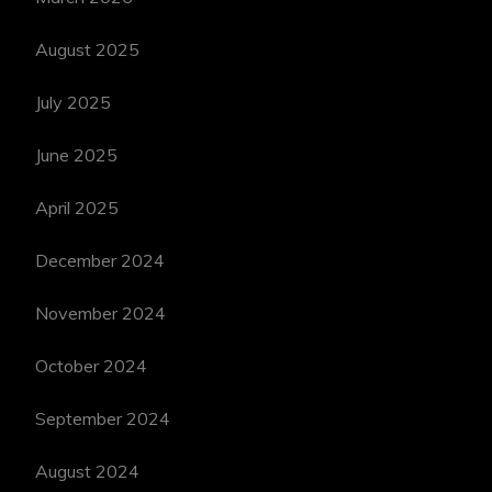
August 2025
July 2025
June 2025
April 2025
December 2024
November 2024
October 2024
September 2024
August 2024