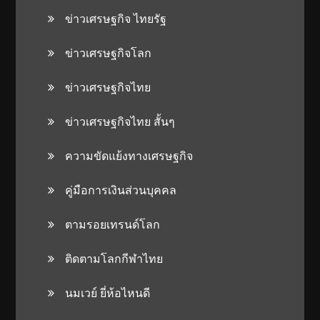
ข่าวเศรษฐกิจ ไทยรัฐ
ข่าวเศรษฐกิจโลก
ข่าวเศรษฐกิจไทย
ข่าวเศรษฐกิจไทย สั้นๆ
ความขัดแย้งทางเศรษฐกิจ
คู่มือการเงินส่วนบุคคล
ตามรอยเทรนด์โลก
ติดตามโลกกีฬาไทย
นมเวย์ ยี่ห้อไหนดี