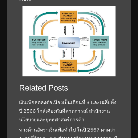
Related Posts
เงินเฟ้อลดลงต่อเนื่องเป็นเดือนที่ 3 และเฉลี่ยทั้ง
ปี 2566 ใกล้เคียงกับที่คาดการณ์ สำนักงาน
นโยบายและยุทธศาสตร์การค้า
ทางด้านอัตราเงินเฟ้อทั่วไป ในปี 2567 คาดว่า