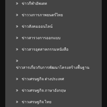
ข่าวกีฬาอัพเดท
ข่าววงการภาพยนตร์ไทย
ข่าวสังคมออนไลน์
ข่าวสารวงการออกแบบ
ข่าวสารอุตสาหกรรมหนังสือ
ข่าวสารเกี่ยวกับการพัฒนาโครงสร้างพื้นฐาน
ข่าวเศรษฐกิจ ต่างประเทศ
ข่าวเศรษฐกิจ ภาษาอังกฤษ
ข่าวเศรษฐกิจ ไทย