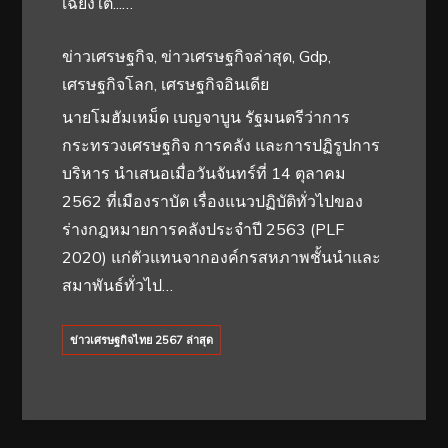
เฉียงใต้...…
ข่าวเศรษฐกิจ, ข่าวเศรษฐกิจล่าสุด, Gdp,
เศรษฐกิจโลก, เศรษฐกิจอินเดีย
นายโมฮัมเหม็ด เบญจาบูน รัฐมนตรีว่าการ
กระทรวงเศรษฐกิจ การคลัง และการปฏิรูปการ
บริหาร นำเสนอเมื่อวันจันทร์ที่ 14 ตุลาคม
2562 ที่เมืองราบัต เรื่องแนวปฏิบัติทั่วไปของ
ร่างกฎหมายการคลังประจำปี 2563 (PLF
2020) แก่ตัวแทนจากองค์กรสหภาพชั้นนำและ
สมาพันธ์ทั่วไป…
ข่าวเศรษฐกิจไทย 2567 ล่าสุด