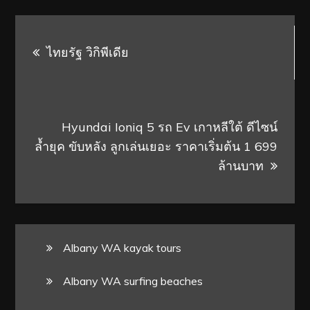
Post
ไทยรัฐ วิกิพีเดีย
navigation
Hyundai Ioniq 5 รถ Ev เกาหลีใต้ ดีไซน์
ล้ำยุค ขับหลัง ลูกเล่นเยอะ ราคาเริ่มต้น 1 699
ล้านบาท
Albany WA kayak tours
Albany WA surfing beaches