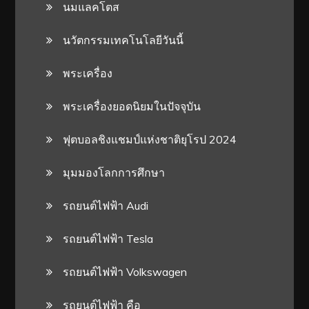
นมแลคโตส
นวัตกรรมเทคโนโลยีวันนี้
พระเครื่อง
พระเครื่องยอดนิยมในปัจจุบัน
ฟุตบอลชิงแชมป์แห่งชาติยุโรป 2024
มุมมองโลกการศึกษา
รถยนต์ไฟฟ้า Audi
รถยนต์ไฟฟ้า Tesla
รถยนต์ไฟฟ้า Volkswagen
รถยนต์ไฟฟ้า คือ