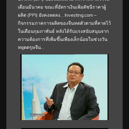
เดือนมีนาคม ขณะที่อัตราเงินเฟ้อดัชนีราคาผู้
ผลิต (PPI) ยังคงลดลง… Investing.com –
กิจกรรมภาคการผลิตของจีนหดตัวตามที่คาดไว้
ในเดือนกุมภาพันธ์ หลังได้รับแรงสนับสนุนจาก
ความต้องการที่เพิ่มขึ้นเพียงเล็กน้อยในช่วงวัน
หยุดตรุษจีน…