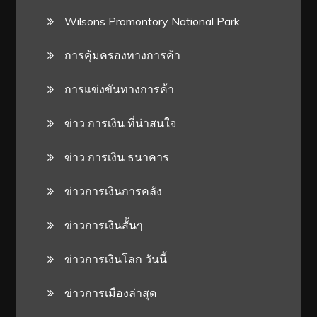
Wilsons Promontory National Park
การคุ้มครองทางการค้า
การแข่งขันทางการค้า
ข่าว การเงิน ที่น่าสนใจ
ข่าว การเงิน ธนาคาร
ข่าวการเงินการคลัง
ข่าวการเงินสั้นๆ
ข่าวการเงินโลก วันนี้
ข่าวการเมืองล่าสุด