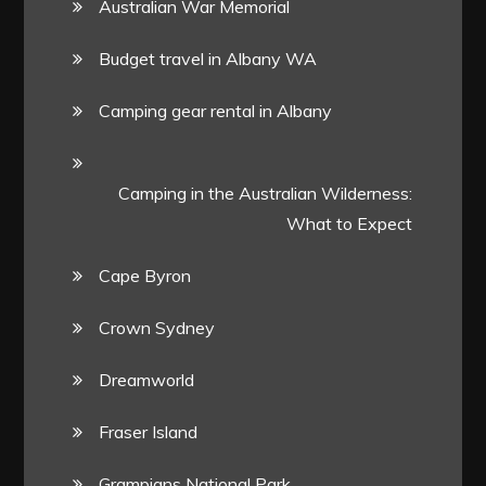
Australian War Memorial
Budget travel in Albany WA
Camping gear rental in Albany
Camping in the Australian Wilderness:
What to Expect
Cape Byron
Crown Sydney
Dreamworld
Fraser Island
Grampians National Park