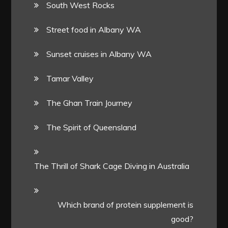
South West Rocks
Street food in Albany WA
Sunset cruises in Albany WA
Tamar Valley
The Ghan Train Journey
The Spirit of Queensland
The Thrill of Shark Cage Diving in Australia
Which brand of protein supplement is
good?