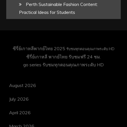
Perth Sustainable Fashion Content:
Practical Ideas for Students
ซีรี่ย์เกาหลีพากย์ไทย 2025
รับชมทุกตอนคุณภาพระดับ HD
ซีรี่ย์เกาหลี พากย์ไทย
รับชมฟรี 24 ชม.
go series
รับชมทุกตอนคุณภาพระดับ HD
August 2026
July 2026
April 2026
March 2026