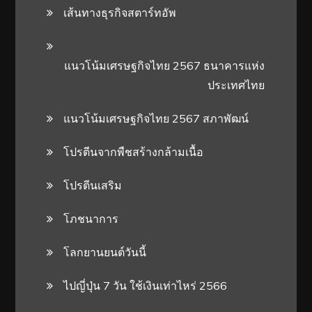
เส้นทางธุรกิจสตาร์ทอัพ
แนวโน้มเศรษฐกิจไทย 2567 ธนาคารแห่ง
ประเทศไทย
แนวโน้มเศรษฐกิจไทย 2567 สภาพัฒน์
โปรตีนจากพืชสร้างกล้ามเนื้อ
โปรตีนเสริม
โภชนาการ
โลกยานยนต์วันนี้
ไปญี่ปุ่น 7 วัน ใช้เงินเท่าไหร่ 2566