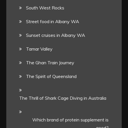
South West Rocks
Street food in Albany WA
Sunset cruises in Albany WA
Tamar Valley
The Ghan Train Journey
The Spirit of Queensland
The Thrill of Shark Cage Diving in Australia
Which brand of protein supplement is
good?