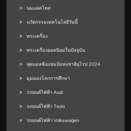
นมแลคโตส
นวัตกรรมเทคโนโลยีวันนี้
พระเครื่อง
พระเครื่องยอดนิยมในปัจจุบัน
ฟุตบอลชิงแชมป์แห่งชาติยุโรป 2024
มุมมองโลกการศึกษา
รถยนต์ไฟฟ้า Audi
รถยนต์ไฟฟ้า Tesla
รถยนต์ไฟฟ้า Volkswagen