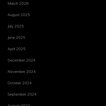
March 2026
August 2025
July 2025
June 2025
April 2025
December 2024
November 2024
October 2024
September 2024
August 2024