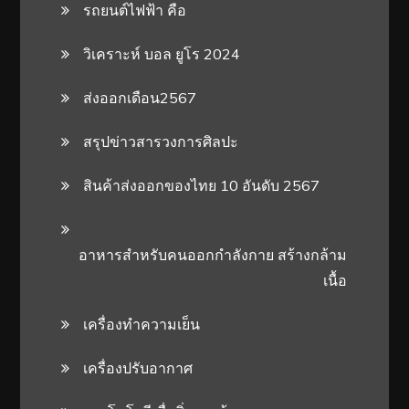
รถยนต์ไฟฟ้า คือ
วิเคราะห์ บอล ยูโร 2024
ส่งออกเดือน2567
สรุปข่าวสารวงการศิลปะ
สินค้าส่งออกของไทย 10 อันดับ 2567
อาหารสําหรับคนออกกําลังกาย สร้างกล้าม
เนื้อ
เครื่องทำความเย็น
เครื่องปรับอากาศ