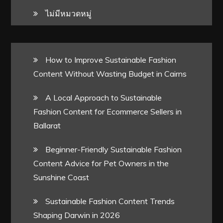
ไม่มีหมวดหมู่
How to Improve Sustainable Fashion
Content Without Wasting Budget in Cairns
A Local Approach to Sustainable
Fashion Content for Ecommerce Sellers in
Ballarat
Beginner-Friendly Sustainable Fashion
Content Advice for Pet Owners in the
Sunshine Coast
Sustainable Fashion Content Trends
Shaping Darwin in 2026