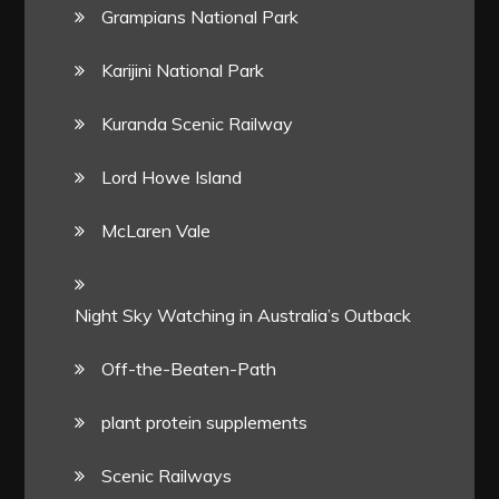
Grampians National Park
Karijini National Park
Kuranda Scenic Railway
Lord Howe Island
McLaren Vale
Night Sky Watching in Australia’s Outback
Off-the-Beaten-Path
plant protein supplements
Scenic Railways