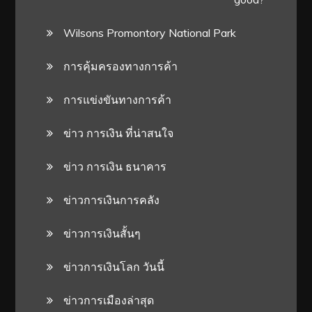
Wilsons Promontory National Park
การคุ้มครองทางการค้า
การแข่งขันทางการค้า
ข่าว การเงิน ที่น่าสนใจ
ข่าว การเงิน ธนาคาร
ข่าวการเงินการคลัง
ข่าวการเงินสั้นๆ
ข่าวการเงินโลก วันนี้
ข่าวการเมืองล่าสุด