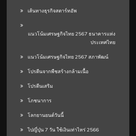
เส้นทางธุรกิจสตาร์ทอัพ
แนวโน้มเศรษฐกิจไทย 2567 ธนาคารแห่ง
ประเทศไทย
แนวโน้มเศรษฐกิจไทย 2567 สภาพัฒน์
โปรตีนจากพืชสร้างกล้ามเนื้อ
โปรตีนเสริม
โภชนาการ
โลกยานยนต์วันนี้
ไปญี่ปุ่น 7 วัน ใช้เงินเท่าไหร่ 2566