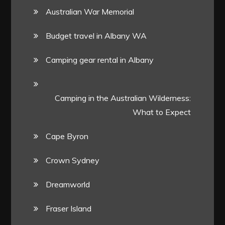
Australian War Memorial
Budget travel in Albany WA
Camping gear rental in Albany
Camping in the Australian Wilderness:
What to Expect
Cape Byron
Crown Sydney
Dreamworld
Fraser Island