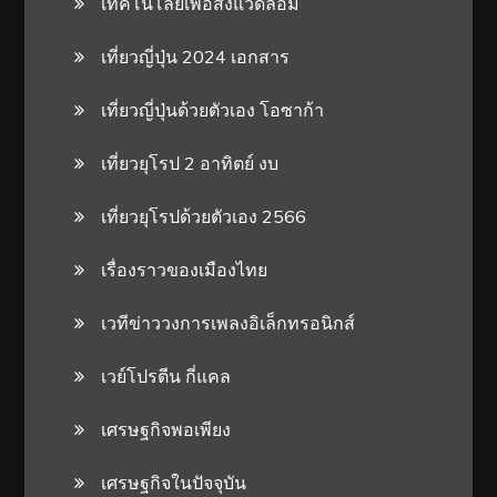
เทคโนโลยีเพื่อสิ่งแวดล้อม
เที่ยวญี่ปุ่น 2024 เอกสาร
เที่ยวญี่ปุ่นด้วยตัวเอง โอซาก้า
เที่ยวยุโรป 2 อาทิตย์ งบ
เที่ยวยุโรปด้วยตัวเอง 2566
เรื่องราวของเมืองไทย
เวทีข่าววงการเพลงอิเล็กทรอนิกส์
เวย์โปรตีน กี่แคล
เศรษฐกิจพอเพียง
เศรษฐกิจในปัจจุบัน