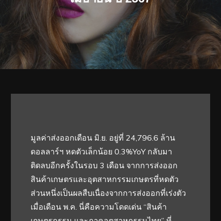
มูลค่าส่งออกเดือน มิ.ย. อยู่ที่ 24,796.6 ล้าน
ดอลลาร์ฯ หดตัวเล็กน้อย 0.3%YoY กลับมา
ติดลบอีกครั้งในรอบ 3 เดือน จากการส่งออก
สินค้าเกษตรและอุตสาหกรรมเกษตรที่หดตัว
ส่วนหนึ่งเป็นผลสืบเนื่องจากการส่งออกที่เร่งตัว
เมื่อเดือน พ.ค. นี่คือความโดดเด่น “สินค้า
เกษตรกรรม และภาคอุตสาหกรรมไทย” ที่