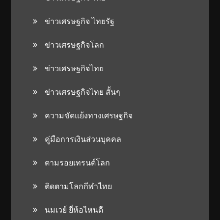
ข่าวเศรษฐกิจ ไทยรัฐ
ข่าวเศรษฐกิจโลก
ข่าวเศรษฐกิจไทย
ข่าวเศรษฐกิจไทย สั้นๆ
ความขัดแย้งทางเศรษฐกิจ
คู่มือการเงินส่วนบุคคล
ตามรอยเทรนด์โลก
ติดตามโลกกีฬาไทย
นมเวย์ ยี่ห้อไหนดี