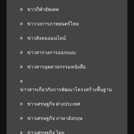
ข่าวกีฬาอัพเดท
ข่าววงการภาพยนตร์ไทย
ข่าวสังคมออนไลน์
ข่าวสารวงการออกแบบ
ข่าวสารอุตสาหกรรมหนังสือ
ข่าวสารเกี่ยวกับการพัฒนาโครงสร้างพื้นฐาน
ข่าวเศรษฐกิจ ต่างประเทศ
ข่าวเศรษฐกิจ ภาษาอังกฤษ
ข่าวเศรษฐกิจ ไทย