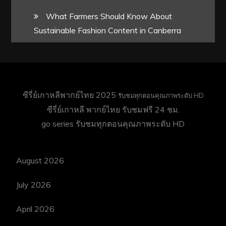
What Farmers Should Know About
Sustainable Fashion Content in Canberra
ซีรี่ย์เกาหลีพากย์ไทย 2025
รับชมทุกตอนคุณภาพระดับ HD
ซีรี่ย์เกาหลี พากย์ไทย
รับชมฟรี 24 ชม.
go series
รับชมทุกตอนคุณภาพระดับ HD
August 2026
July 2026
April 2026