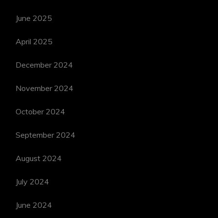
June 2025
April 2025
December 2024
November 2024
October 2024
September 2024
August 2024
July 2024
June 2024