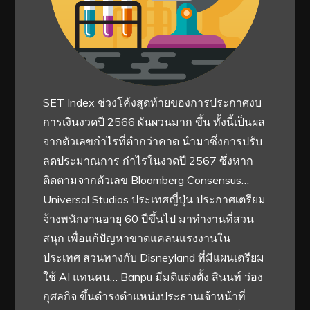
SET Index ช่วงโค้งสุดท้ายของการประกาศงบ
การเงินงวดปี 2566 ผันผวนมาก ขึ้น ทั้งนี้เป็นผล
จากตัวเลขกำไรที่ตำกว่าคาด นำมาซึ่งการปรับ
ลดประมาณการ กำไรในงวดปี 2567 ซึ่งหาก
ติดตามจากตัวเลข Bloomberg Consensus…
Universal Studios ประเทศญี่ปุ่น ประกาศเตรียม
จ้างพนักงานอายุ 60 ปีขึ้นไป มาทำงานที่สวน
สนุก เพื่อแก้ปัญหาขาดแคลนแรงงานใน
ประเทศ สวนทางกับ Disneyland ที่มีแผนเตรียม
ใช้ AI แทนคน… Banpu มีมติแต่งตั้ง สินนท์ ว่อง
กุศลกิจ ขึ้นดำรงตำแหน่งประธานเจ้าหน้าที่