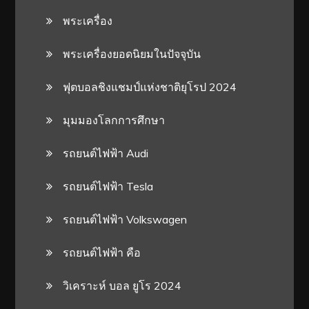
พระเครื่อง
พระเครื่องยอดนิยมในปัจจุบัน
ฟุตบอลชิงแชมป์แห่งชาติยุโรป 2024
มุมมองโลกการศึกษา
รถยนต์ไฟฟ้า Audi
รถยนต์ไฟฟ้า Tesla
รถยนต์ไฟฟ้า Volkswagen
รถยนต์ไฟฟ้า คือ
วิเคราะห์ บอล ยูโร 2024