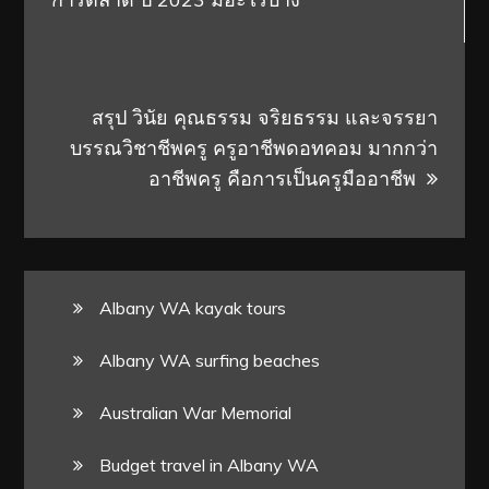
สรุป วินัย คุณธรรม จริยธรรม และจรรยา
บรรณวิชาชีพครู ครูอาชีพดอทคอม มากกว่า
อาชีพครู คือการเป็นครูมืออาชีพ
Albany WA kayak tours
Albany WA surfing beaches
Australian War Memorial
Budget travel in Albany WA