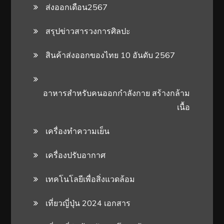
ส่งออกเดือน2567
สรุปข่าวสารวงการศิลปะ
สินค้าส่งออกของไทย 10 อันดับ 2567
อาหารสําหรับคนออกกําลังกาย สร้างกล้าม
เนื้อ
เครื่องทำความเย็น
เครื่องปรับอากาศ
เทคโนโลยีเพื่อสิ่งแวดล้อม
เที่ยวญี่ปุ่น 2024 เอกสาร