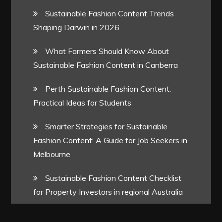
Sustainable Fashion Content Trends
Shaping Darwin in 2026
What Farmers Should Know About
Sustainable Fashion Content in Canberra
Perth Sustainable Fashion Content:
Practical Ideas for Students
Smarter Strategies for Sustainable
Fashion Content: A Guide for Job Seekers in
Melbourne
Sustainable Fashion Content Checklist
for Property Investors in regional Australia