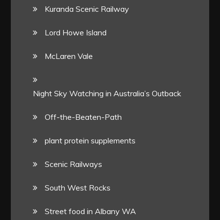
Kuranda Scenic Railway
Lord Howe Island
McLaren Vale
Night Sky Watching in Australia’s Outback
Off-the-Beaten-Path
plant protein supplements
Scenic Railways
South West Rocks
Street food in Albany WA