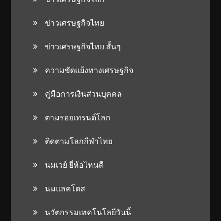
ข่าวเศรษฐกิจไทย
ข่าวเศรษฐกิจไทย สั้นๆ
ความขัดแย้งทางเศรษฐกิจ
คู่มือการเงินส่วนบุคคล
ตามรอยเทรนด์โลก
ติดตามโลกกีฬาไทย
นมเวย์ ยี่ห้อไหนดี
นมแลคโตส
นวัตกรรมเทคโนโลยีวันนี้