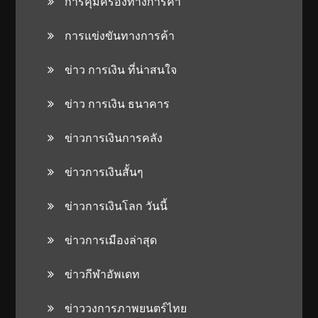
การคุ้มครองทางการค้า
การแข่งขันทางการค้า
ข่าว การเงิน ที่น่าสนใจ
ข่าว การเงิน ธนาคาร
ข่าวการเงินการคลัง
ข่าวการเงินสั้นๆ
ข่าวการเงินโลก วันนี้
ข่าวการเมืองล่าสุด
ข่าวกีฬาอัพเดท
ข่าววงการภาพยนตร์ไทย