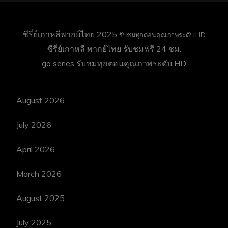
ซีรี่ย์เกาหลีพากย์ไทย 2025
รับชมทุกตอนคุณภาพระดับ HD
ซีรี่ย์เกาหลี พากย์ไทย
รับชมฟรี 24 ชม.
go series
รับชมทุกตอนคุณภาพระดับ HD
August 2026
July 2026
April 2026
March 2026
August 2025
July 2025