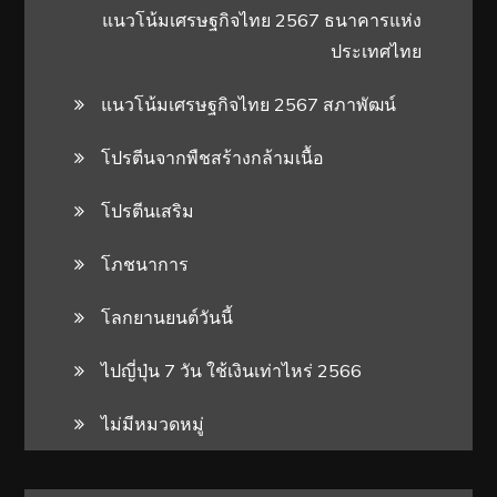
แนวโน้มเศรษฐกิจไทย 2567 ธนาคารแห่ง
ประเทศไทย
แนวโน้มเศรษฐกิจไทย 2567 สภาพัฒน์
โปรตีนจากพืชสร้างกล้ามเนื้อ
โปรตีนเสริม
โภชนาการ
โลกยานยนต์วันนี้
ไปญี่ปุ่น 7 วัน ใช้เงินเท่าไหร่ 2566
ไม่มีหมวดหมู่