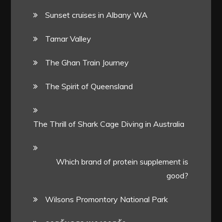
Sunset cruises in Albany WA
Tamar Valley
The Ghan Train Journey
The Spirit of Queensland
The Thrill of Shark Cage Diving in Australia
Which brand of protein supplement is
good?
Wilsons Promontory National Park