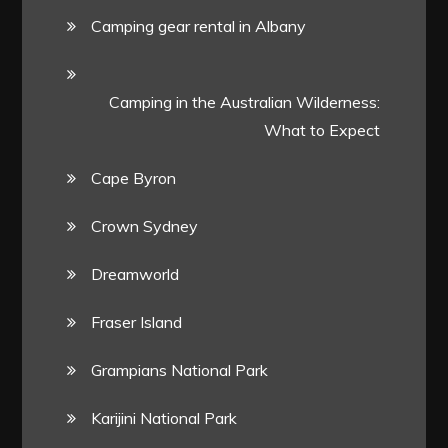
Camping gear rental in Albany
Camping in the Australian Wilderness:
What to Expect
Cape Byron
Crown Sydney
Dreamworld
Fraser Island
Grampians National Park
Karijini National Park