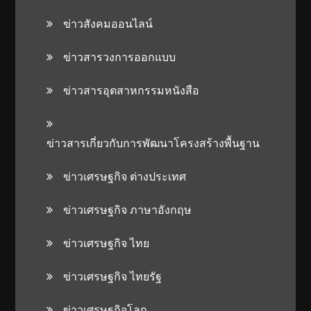
ข่าวสังคมออนไลน์
ข่าวสารวงการออกแบบ
ข่าวสารอุตสาหกรรมหนังสือ
ข่าวสารเกี่ยวกับการพัฒนาโครงสร้างพื้นฐาน
ข่าวเศรษฐกิจ ต่างประเทศ
ข่าวเศรษฐกิจ ภาษาอังกฤษ
ข่าวเศรษฐกิจ ไทย
ข่าวเศรษฐกิจ ไทยรัฐ
ข่าวเศรษฐกิจโลก